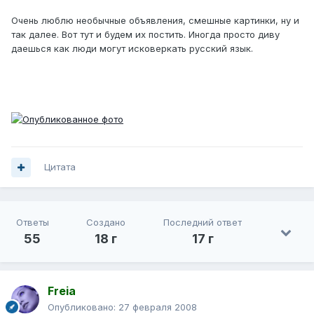
Очень люблю необычные объявления, смешные картинки, ну и
так далее. Вот тут и будем их постить. Иногда просто диву
даешься как люди могут исковеркать русский язык.
Цитата
Ответы
Создано
Последний ответ
55
18 г
17 г
Freia
Опубликовано:
27 февраля 2008