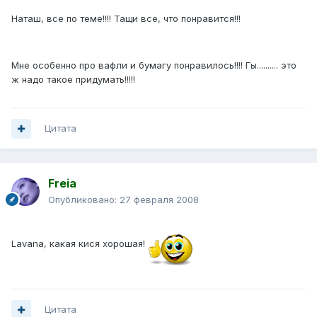
Наташ, все по теме!!!! Тащи все, что понравится!!!
Мне особенно про вафли и бумагу понравилось!!!! Гы.......... это
ж надо такое придумать!!!!!
Цитата
Freia
Опубликовано:
27 февраля 2008
Lavana, какая кися хорошая!
Цитата