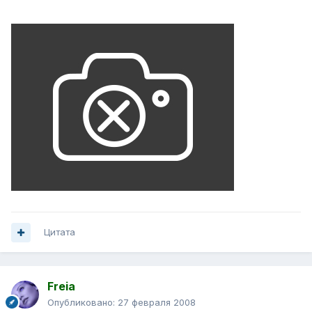
Цитата
Freia
Опубликовано:
27 февраля 2008