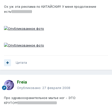
Ох уж эта реклама по КИТАЙСКИ!!! У меня продолжение
есть!))))))))))))))))))))
Цитата
Freia
Опубликовано:
27 февраля 2008
Про здравоохранительное мытье ног - ЭТО
КРУТО!!!!)))))))))))))))))))))))))))))))))))))))