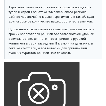
Туристическими агентствами всё больше продаётся
туров в страны азиатско-тихоокеанского региона.
Сейчас чрезвычайно модны туры именно в Китай, куда
едут огромное количество наших соотечественников.
Ну хозяева всяких китайских лавочек, магазинчиков и
прочих забегаловок решили воспользоваться удобной
возможностью, для того чтобы привлечь русский
контингент в свои заведения. В меню и на ценники мы
пока не смотрели, а вот вывески для привлечения
русских туристов решили Вам показать.