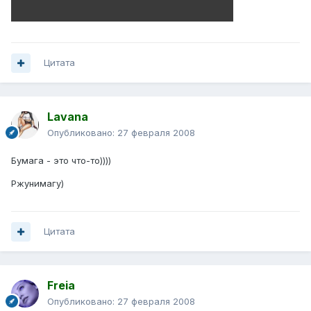
Цитата
Lavana
Опубликовано:
27 февраля 2008
Бумага - это что-то))))
Ржунимагу)
Цитата
Freia
Опубликовано:
27 февраля 2008