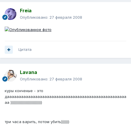
Freia
Опубликовано:
27 февраля 2008
Цитата
Lavana
Опубликовано:
27 февраля 2008
куры конченые - это
дааааааааааааааааааааааааааааааааааааааааааааааааааа
аа )))))))))))))))))))))))))))
три часа варить, потом убить)))))))