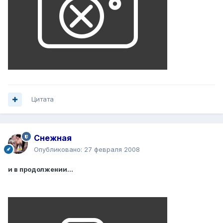
Цитата
Снежная
Опубликовано:
27 февраля 2008
и в продолжении...