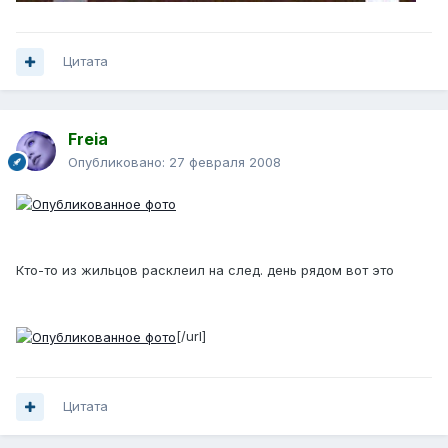
Цитата
Freia
Опубликовано:
27 февраля 2008
Кто-то из жильцов расклеил на след. день рядом вот это
[/url]
Цитата