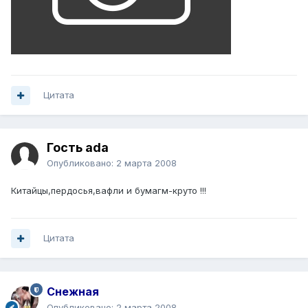
Цитата
Гость ada
Опубликовано:
2 марта 2008
Китайцы,пердосья,вафли и бумагм-круто !!!
Цитата
Снежная
Опубликовано:
2 марта 2008