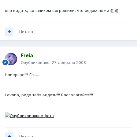
они видать, со шпиком согрешили, что рядом лежит))))))
Цитата
Freia
Опубликовано:
27 февраля 2008
Наверное!!!! Гы............
Lavana, рада тебя видеть!!!! Располагайся!!!!
Цитата