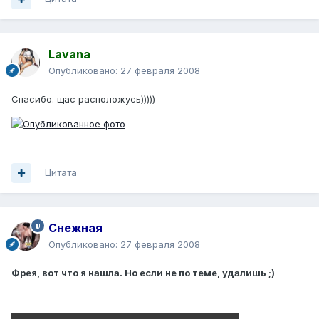
Lavana
Опубликовано:
27 февраля 2008
Спасибо. щас расположусь)))))
Цитата
Снежная
Опубликовано:
27 февраля 2008
Фрея, вот что я нашла. Но если не по теме, удалишь ;)