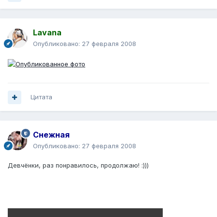
Lavana
Опубликовано:
27 февраля 2008
Цитата
Снежная
Опубликовано:
27 февраля 2008
Девчёнки, раз понравилось, продолжаю! :)))