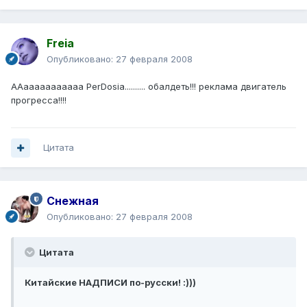
Freia
Опубликовано:
27 февраля 2008
ААааааааааааа PerDosia.......... обалдеть!!! реклама двигатель
прогресса!!!!
Цитата
Снежная
Опубликовано:
27 февраля 2008
Цитата
Китайские НАДПИСИ по-русски! :)))