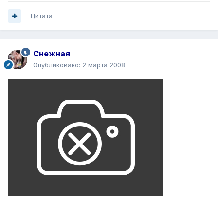
Цитата
Снежная
Опубликовано:
2 марта 2008