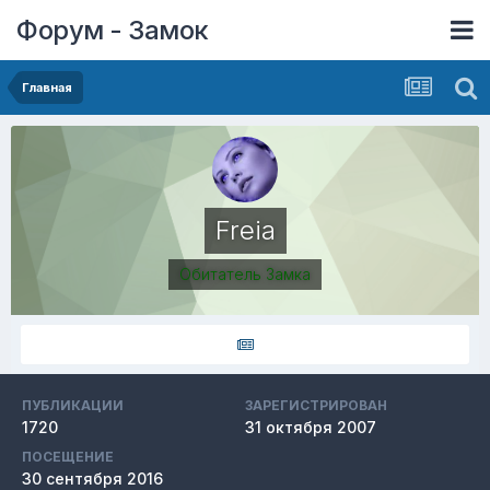
Форум - Замок
Главная
Freia
Обитатель Замка
ПУБЛИКАЦИИ
ЗАРЕГИСТРИРОВАН
1720
31 октября 2007
ПОСЕЩЕНИЕ
30 сентября 2016