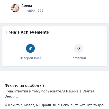
Амели
14 ноября 2021
Freia's Achievements
0
Ветеран (5/5)
Репутация
Флотилия свободы?
Freia
ответил в тему пользователя
Рамина
в
Святая
Земля ...
А я считаю, молодцы израильтяне! Наконец то хоть кто то дал