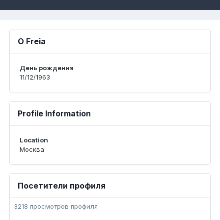
О Freia
День рождения
11/12/1963
Profile Information
Location
Москва
Посетители профиля
3218 просмотров профиля