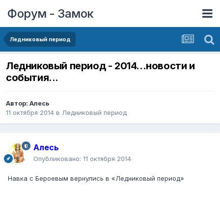
Форум - Замок
Ледниковый период
Ледниковый период - 2014...новости и
события...
Автор:
Алесь
11 октября 2014
в
Ледниковый период
Алесь
Опубликовано:
11 октября 2014
Навка c Бероевым вернулись в «Ледниковый период»