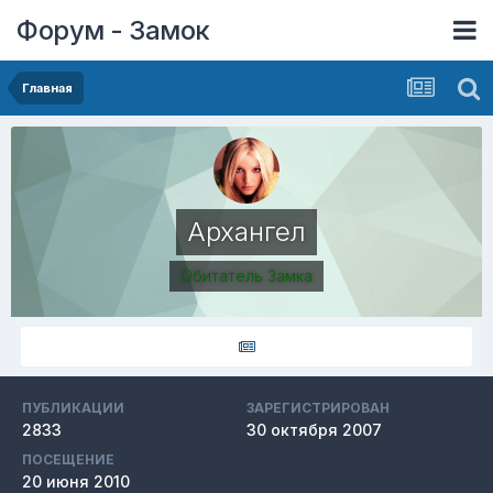
Форум - Замок
Главная
Архангел
Обитатель Замка
ПУБЛИКАЦИИ
ЗАРЕГИСТРИРОВАН
2833
30 октября 2007
ПОСЕЩЕНИЕ
20 июня 2010