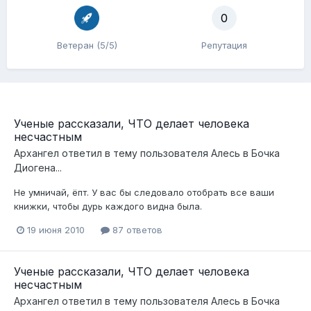
0
Ветеран (5/5)
Репутация
Ученые рассказали, ЧТО делает человека
несчастным
Архангел
ответил в тему пользователя
Алесь
в
Бочка
Диогена...
Не умничай, ёпт. У вас бы следовало отобрать все ваши
книжки, чтобы дурь каждого видна была.
19 июня 2010
87 ответов
Ученые рассказали, ЧТО делает человека
несчастным
Архангел
ответил в тему пользователя
Алесь
в
Бочка