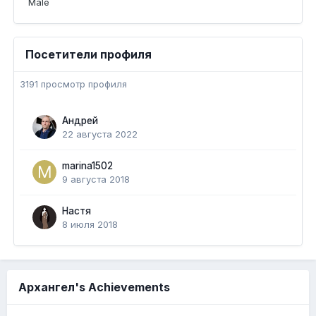
Male
Посетители профиля
3191 просмотр профиля
Андрей
22 августа 2022
marina1502
9 августа 2018
Настя
8 июля 2018
Архангел's Achievements