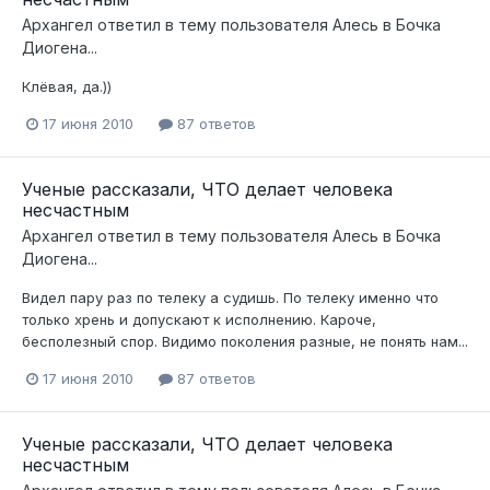
Архангел
ответил в тему пользователя
Алесь
в
Бочка
Диогена...
Клёвая, да.))
17 июня 2010
87 ответов
Ученые рассказали, ЧТО делает человека
несчастным
Архангел
ответил в тему пользователя
Алесь
в
Бочка
Диогена...
Видел пару раз по телеку а судишь. По телеку именно что
только хрень и допускают к исполнению. Кароче,
бесполезный спор. Видимо поколения разные, не понять нам...
17 июня 2010
87 ответов
Ученые рассказали, ЧТО делает человека
несчастным