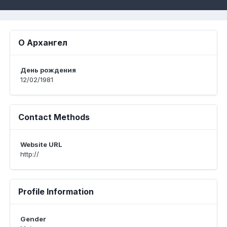
О Архангел
День рождения
12/02/1981
Contact Methods
Website URL
http://
Profile Information
Gender