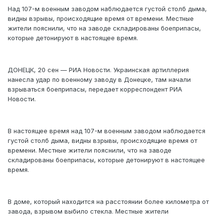
Над 107-м военным заводом наблюдается густой столб дыма,
видны взрывы, происходящие время от времени. Местные
жители пояснили, что на заводе складированы боеприпасы,
которые детонируют в настоящее время.
ДОНЕЦК, 20 сен — РИА Новости. Украинская артиллерия
нанесла удар по военному заводу в Донецке, там начали
взрываться боеприпасы, передает корреспондент РИА
Новости.
В настоящее время над 107-м военным заводом наблюдается
густой столб дыма, видны взрывы, происходящие время от
времени. Местные жители пояснили, что на заводе
складированы боеприпасы, которые детонируют в настоящее
время.
В доме, который находится на расстоянии более километра от
завода, взрывом выбило стекла. Местные жители