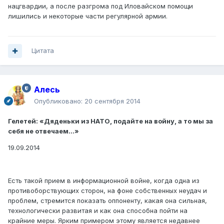
нацгвардии, а после разгрома под Иловайском помощи
лишились и некоторые части регулярной армии.
Цитата
Алесь
Опубликовано:
20 сентября 2014
Гелетей: «Дяденьки из НАТО, подайте на войну, а то мы за
себя не отвечаем…»
19.09.2014
Есть такой прием в информационной войне, когда одна из
противоборствующих сторон, на фоне собственных неудач и
проблем, стремится показать оппоненту, какая она сильная,
технологически развитая и как она способна пойти на
крайние меры. Ярким примером этому является недавнее