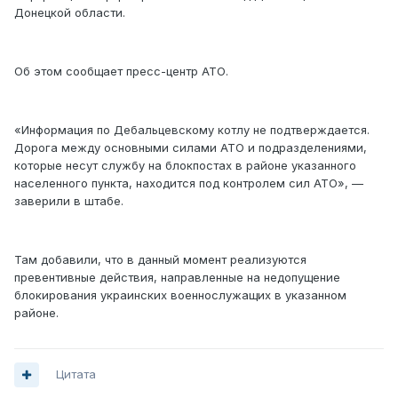
Донецкой области.
Об этом сообщает пресс-центр АТО.
«Информация по Дебальцевскому котлу не подтверждается.
Дорога между основными силами АТО и подразделениями,
которые несут службу на блокпостах в районе указанного
населенного пункта, находится под контролем сил АТО», —
заверили в штабе.
Там добавили, что в данный момент реализуются
превентивные действия, направленные на недопущение
блокирования украинских военнослужащих в указанном
районе.
Цитата