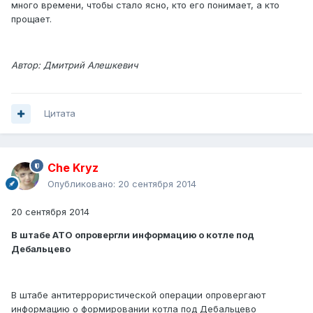
много времени, чтобы стало ясно, кто его понимает, а кто
прощает.
Автор: Дмитрий Алешкевич
Цитата
Che Kryz
Опубликовано:
20 сентября 2014
20 сентября 2014
В штабе АТО опровергли информацию о котле под
Дебальцево
В штабе антитеррористической операции опровергают
информацию о формировании котла под Дебальцево