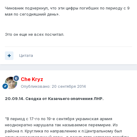
Чиновник подчеркнул, что эти цифры погибших по периоду с 9
мая по сегодняшний день».
Это он еще не всех посчитал.
Цитата
Che Kryz
Опубликовано:
20 сентября 2014
20.09.14. Сводка от Казачьего ополчения ЛНР.
"В период с 17-го по 19-е сентября украинская армия
неоднократно нарушала так называемое перемирие. Из
района п. Круглика по направлению к п.Центральному был