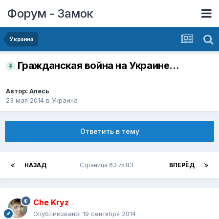
Форум - Замок
Украина
Гражданская война на Украине...
Автор:
Алесь
23 мая 2014
в
Украина
Ответить в тему
НАЗАД
Страница 63 из 83
ВПЕРЁД
Che Kryz
Опубликовано:
19 сентября 2014