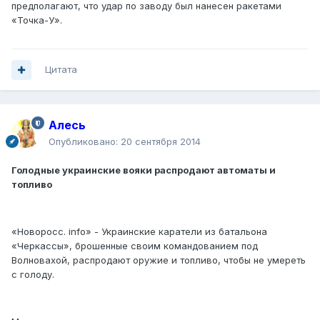
предполагают, что удар по заводу был нанесен ракетами
«Точка-У».
Цитата
Алесь
Опубликовано:
20 сентября 2014
Голодные украинские вояки распродают автоматы и
топливо
«Новоросс. info» - Украинские каратели из батальона
«Черкассы», брошенные своим командованием под
Волновахой, распродают оружие и топливо, чтобы не умереть
с голоду.