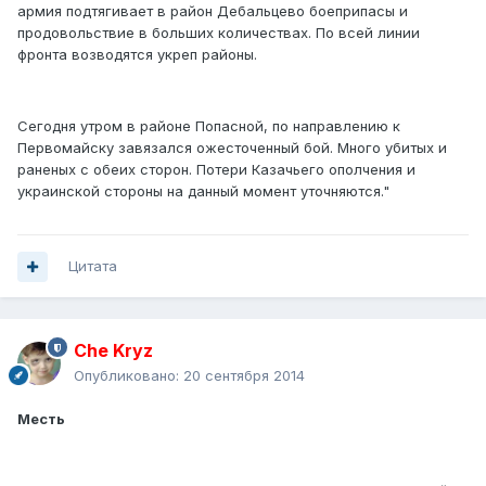
армия подтягивает в район Дебальцево боеприпасы и
продовольствие в больших количествах. По всей линии
фронта возводятся укреп районы.
Сегодня утром в районе Попасной, по направлению к
Первомайску завязался ожесточенный бой. Много убитых и
раненых с обеих сторон. Потери Казачьего ополчения и
украинской стороны на данный момент уточняются."
Цитата
Che Kryz
Опубликовано:
20 сентября 2014
Месть