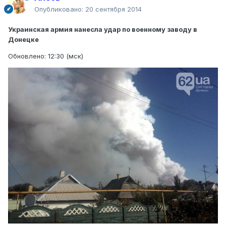
Опубликовано:
20 сентября 2014
Украинская армия нанесла удар по военному заводу в
Донецке
Обновлено: 12:30 (мск)