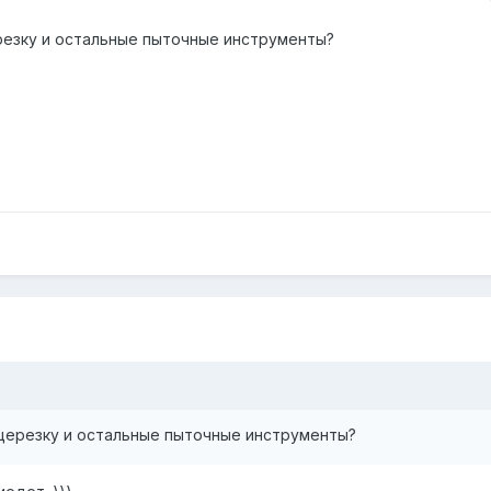
резку и остальные пыточные инструменты?
йцерезку и остальные пыточные инструменты?