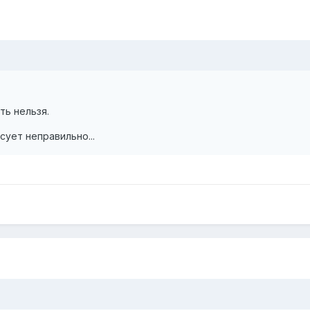
ть нельзя.
сует неправильно...