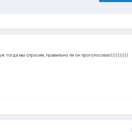
уж тогда мы спросим, правильно ли он проголосовал))))))))))