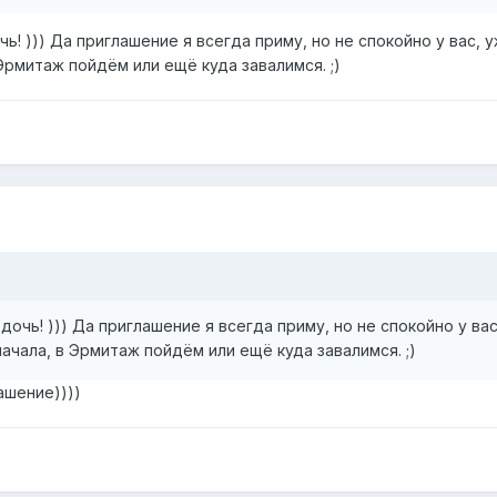
ь! ))) Да приглашение я всегда приму, но не спокойно у вас, 
 Эрмитаж пойдём или ещё куда завалимся. ;)
дочь! ))) Да приглашение я всегда приму, но не спокойно у вас
начала, в Эрмитаж пойдём или ещё куда завалимся. ;)
ашение))))