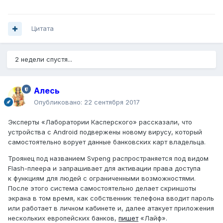
Цитата
2 недели спустя...
Алесь
Опубликовано:
22 сентября 2017
Эксперты «Лаборатории Касперского» рассказали, что
устройства с Android подвержены новому вирусу, который
самостоятельно ворует данные банковских карт владельца.
Троянец под названием Svpeng распространяется под видом
Flash-плеера и запрашивает для активации права доступа
к функциям для людей с ограниченными возможностями.
После этого система самостоятельно делает скриншоты
экрана в том время, как собственник телефона вводит пароль
или работает в личном кабинете и, далее атакует приложения
нескольких европейских банков,
пишет
«Лайф».