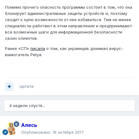
Помимо прочего опасность программы состоит в том, что она
блокирует административные защиты устройств и, поэтому
сводит к нулю возможности от нее избавиться. Тем не менее
специалисты работают в этом направлении и предпринимают
все возможные шаги для информационной безопасности
своих клиентов.
Ранее «СП»
писала
о том, как украинцев донимал вирус-
вымогатель Petya.
Цитата
4 недели спустя...
Алесь
Опубликовано:
16 октября 2017