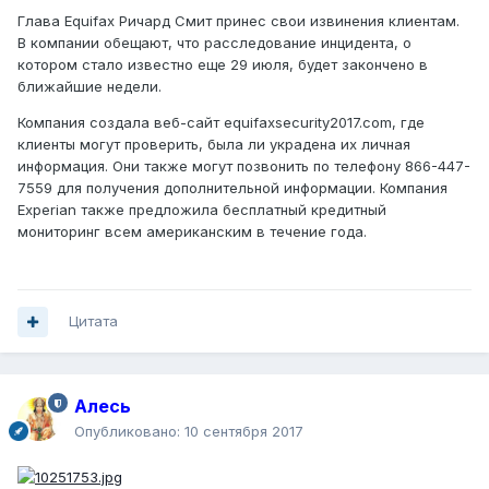
Глава Equifax Ричард Смит принес свои извинения клиентам.
В компании обещают, что расследование инцидента, о
котором стало известно еще 29 июля, будет закончено в
ближайшие недели.
Компания создала веб-сайт equifaxsecurity2017.com, где
клиенты могут проверить, была ли украдена их личная
информация. Они также могут позвонить по телефону 866-447-
7559 для получения дополнительной информации. Компания
Experian также предложила бесплатный кредитный
мониторинг всем американским в течение года.
Цитата
Алесь
Опубликовано:
10 сентября 2017