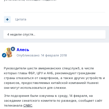
Цитата
4 недели спустя...
Алесь
Опубликовано:
14 февраля 2018
Руководители шести американских спецслужб, в числе
которых главы ФБР, ЦРУ и АНБ, рекомендуют гражданам
страны отказаться от смартфонов, а также других устройств и
сервисов, предоставляемых китайской компанией Huawei:
они могут использоваться для слежки.
Эти подозрения были озвучены в среду, 14 февраля, на
заседании сенатского комитета по разведке, сообщает сайт
телеканала
CNBC
.