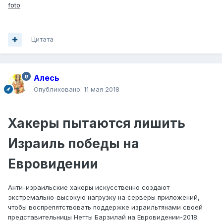
foto
Цитата
Алесь
Опубликовано:
11 мая 2018
Хакеры пытаются лишить
Израиль победы на
Евровидении
Анти-израильские хакеры искусственно создают
экстремально-высокую нагрузку на серверы приложений,
чтобы воспрепятствовать поддержке израильтянами своей
представительницы Нетты Барзилай на Евровидении-2018.