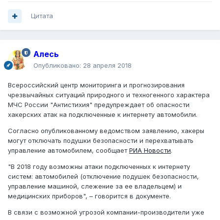
Цитата
Алесь
Опубликовано:
28 апреля 2018
Всероссийский центр мониторинга и прогнозирования
чрезвычайных ситуаций природного и техногенного характера
МЧС России "Антистихия" предупреждает об опасности
хакерских атак на подключенные к интернету автомобили.
Согласно опубликованному ведомством заявлению, хакеры
могут отключать подушки безопасности и перехватывать
управление автомобилем, сообщает
РИА Новости
.
"В 2018 году возможны атаки подключенных к интернету
систем: автомобилей (отключение подушек безопасности,
управление машиной, слежение за ее владельцем) и
медицинских приборов", – говорится в документе.
В связи с возможной угрозой компании-производители уже