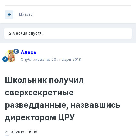
Цитата
2 месяца спустя...
Алесь
Опубликовано:
20 января 2018
Школьник получил
сверхсекретные
разведданные, назвавшись
директором ЦРУ
20.01.2018 - 19:15