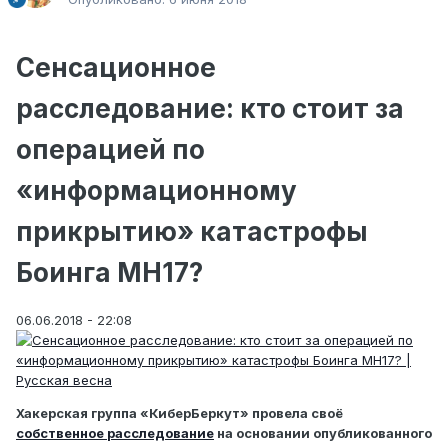
Сенсационное
расследование: кто стоит за
операцией по
«информационному
прикрытию» катастрофы
Боинга MH17?
06.06.2018 - 22:08
Хакерская группа «КиберБеркут» провела своё
собственное расследование
на основании опубликованного