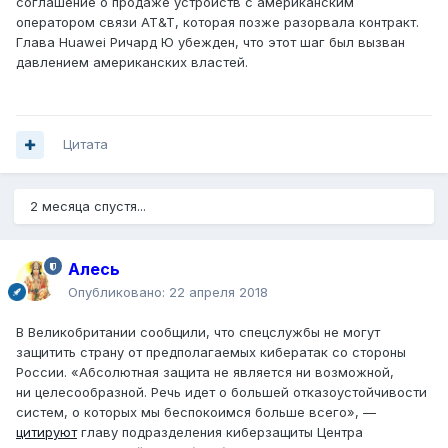
соглашение о продаже устройств с американским
оператором связи AT&T, которая позже разорвала контракт.
Глава Huawei Ричард Ю убежден, что этот шаг был вызван
давлением американских властей.
Цитата
2 месяца спустя...
Алесь
Опубликовано:
22 апреля 2018
В Великобритании сообщили, что спецслужбы не могут
защитить страну от предполагаемых кибератак со стороны
России. «Абсолютная защита не является ни возможной,
ни целесообразной. Речь идет о большей отказоустойчивости
систем, о которых мы беспокоимся больше всего», —
цитируют
главу подразделения киберзащиты Центра