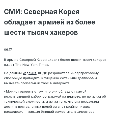
СМИ: Северная Корея
обладает армией из более
шести тысяч хакеров
06:17
В армию Северной Кореи входит более шести тысяч хакеров,
пишет The New York Times.
По данным
издания
, КНДР разработала киберпрограмму,
способную приводить к хищению сотен млн долларов и
вызывать глобальный хаос в интернете.
«Можно говорить о том, что они обладают самой
результативной киберпрограммой на планете, но не из-за её
технической сложности, а из-за того, что она позволила
достичь поставленных целей за счёт крайне низких
расходов», — заявил бывший заместитель директора