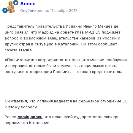
Алесь
Опубликовано:
11 ноября 2017
Представитель правительства Испании Иньиго Мендез де
Виго заявил, что Мадрид на совете глав МИД ЕС поднимет
вопрос о возможном вмешательстве хакеров из России и
других стран в ситуацию в Каталонии. Об этом сообщает
газета
El Pais
.
«Правительство подтвердило тот факт, что многие сообщения
и операции, которые были замечены в социальных сетях,
поступили с территории России», — сказал представитель.
Он отметил, что Испания надеется на серьезное отношение ЕС
к этому вопросу.
Ранее
сообщалось
, что испанский суд арестовал спикера
парламента Каталонии.