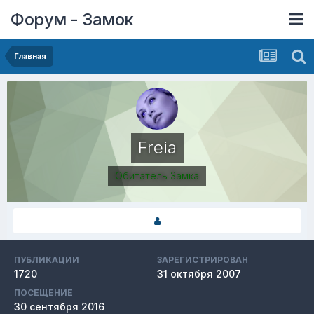
Форум - Замок
Главная
Freia
Обитатель Замка
ПУБЛИКАЦИИ
ЗАРЕГИСТРИРОВАН
1720
31 октября 2007
ПОСЕЩЕНИЕ
30 сентября 2016