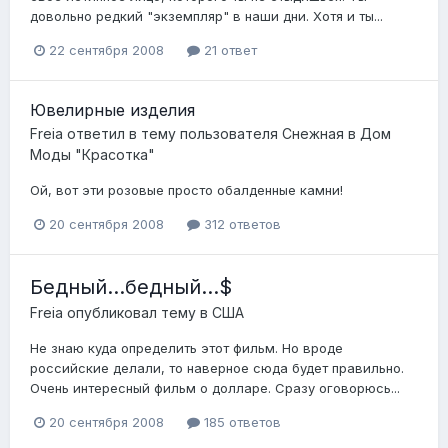
довольно редкий "экземпляр" в наши дни. Хотя и ты...
22 сентября 2008
21 ответ
Ювелирные изделия
Freia
ответил в тему пользователя
Снежная
в
Дом
Моды "Красотка"
Ой, вот эти розовые просто обалденные камни!
20 сентября 2008
312 ответов
Бедный...бедный...$
Freia
опубликовал тему в
США
Не знаю куда определить этот фильм. Но вроде
российские делали, то наверное сюда будет правильно.
Очень интересный фильм о долларе. Сразу оговорюсь...
20 сентября 2008
185 ответов