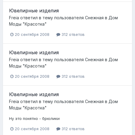
Ювелирные изделия
Freia
ответил в тему пользователя
Снежная
в
Дом
Моды "Красотка"
20 сентября 2008
312 ответов
Ювелирные изделия
Freia
ответил в тему пользователя
Снежная
в
Дом
Моды "Красотка"
20 сентября 2008
312 ответов
Ювелирные изделия
Freia
ответил в тему пользователя
Снежная
в
Дом
Моды "Красотка"
Ну это понятно - брюлики
20 сентября 2008
312 ответов