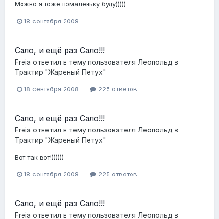
Можно я тоже помаленьку буду)))))
18 сентября 2008
Сало, и ещё раз Сало!!!
Freia
ответил в тему пользователя
Леопольд
в
Трактир "Жареный Петух"
18 сентября 2008
225 ответов
Сало, и ещё раз Сало!!!
Freia
ответил в тему пользователя
Леопольд
в
Трактир "Жареный Петух"
Вот так вот!))))))
18 сентября 2008
225 ответов
Сало, и ещё раз Сало!!!
Freia
ответил в тему пользователя
Леопольд
в