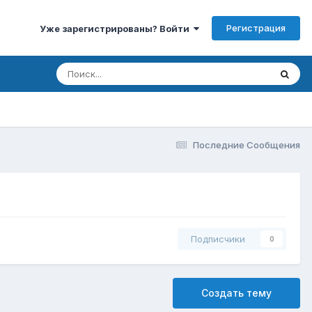
Регистрация
Уже зарегистрированы? Войти
Последние Сообщения
Подписчики
0
Создать тему