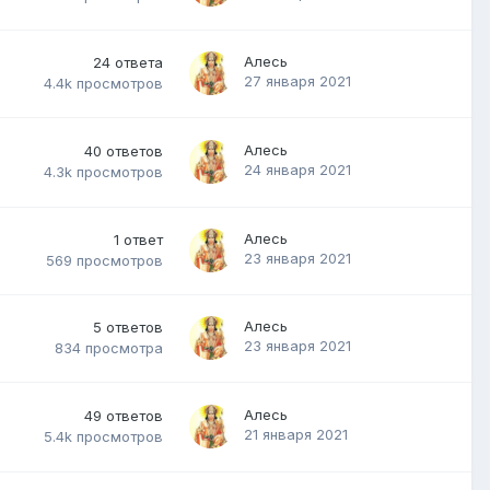
Алесь
24
ответа
27 января 2021
4.4k
просмотров
Алесь
40
ответов
24 января 2021
4.3k
просмотров
Алесь
1
ответ
23 января 2021
569
просмотров
Алесь
5
ответов
23 января 2021
834
просмотра
Алесь
49
ответов
21 января 2021
5.4k
просмотров