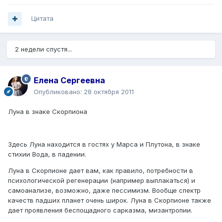
Цитата
2 недели спустя...
Елена Сергеевна
Опубликовано:
28 октября 2011
Луна в знаке Скорпиона
Здесь Луна находится в гостях у Марса и Плутона, в знаке
стихии Вода, в падении.
Луна в Скорпионе дает вам, как правило, потребности в
психологической регенерации (например выплакаться) и
самоанализе, возможно, даже пессимизм. Вообще спектр
качеств падших планет очень широк. Луна в Скорпионе также
дает проявления беспощадного сарказма, мизантропии.