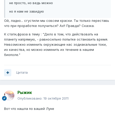
не просто, но ведь можно
но я нам не завидую
Ой, ладно... сгустили мы совсем краски. Ты только переставь
что при проработке получиться? Ах!! Правда? Сказка.
К стати,фраза в тему : "Дело в том, что действовать на
планету напрямую, - равносильно попытке остановить время.
Невозможно изменить окружающие нас зодиакальные токи,
их качества, но можно изменить их течение в нашем
биополе."
Цитата
Рыжик
Опубликовано:
19 октября 2011
Вот что нашла по вашей Луне