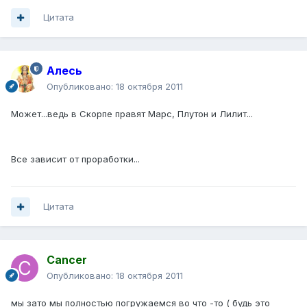
Цитата
Алесь
Опубликовано:
18 октября 2011
Может...ведь в Скорпе правят Марс, Плутон и Лилит...
Все зависит от проработки...
Цитата
Cancer
Опубликовано:
18 октября 2011
мы зато мы полностью погружаемся во что -то ( будь это