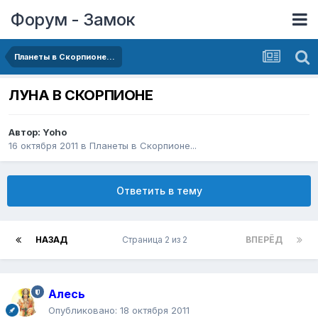
Форум - Замок
Планеты в Скорпионе...
ЛУНА В СКОРПИОНЕ
Автор:
Yoho
16 октября 2011
в
Планеты в Скорпионе...
Ответить в тему
НАЗАД
Страница 2 из 2
ВПЕРЁД
Алесь
Опубликовано:
18 октября 2011