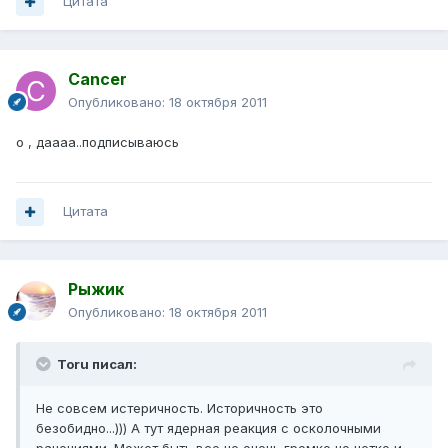
Цитата
Cancer
Опубликовано:
18 октября 2011
о , даааа..подписываюсь
Цитата
Рыжик
Опубликовано:
18 октября 2011
Toru писал:
Не совсем истеричность. Историчность это
безобидно...))) А тут ядерная реакция с осколочными