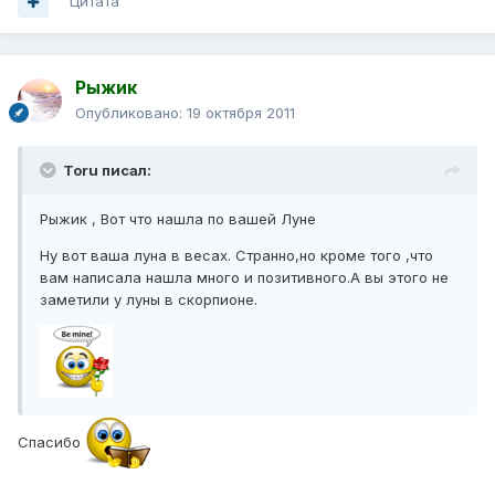
Цитата
Рыжик
Опубликовано:
19 октября 2011
Toru писал:
Рыжик , Вот что нашла по вашей Луне
Ну вот ваша луна в весах. Странно,но кроме того ,что
вам написала нашла много и позитивного.А вы этого не
заметили у луны в скорпионе.
Спасибо