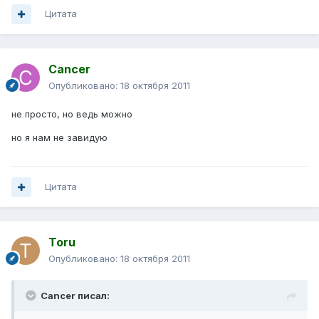
Цитата
Cancer
Опубликовано:
18 октября 2011
не просто, но ведь можно
но я нам не завидую
Цитата
Toru
Опубликовано:
18 октября 2011
Cancer писал: