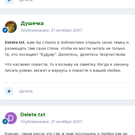
Душечка
Опубликовано:
21 октября 2007
Delete.txt
, вам бы стоило в библиотеке открыть свою темку и
размещать там свои стихи, чтобы их могли читать не только
те, кто посещает "Будуар". Делитесь, делитесь творчеством.
Что касаемо повести, то я возьму на заметку. Когда я закончу
писать роман, может и вернусь к повести о вашей любви.
Цитата
Delete.txt
Опубликовано:
21 октября 2007
Будуар- такая весчь что где ж еще послушать о любви как не