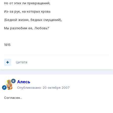
Но от этих ли превращений,
Из-за рук, на которых кровь
(Бедной жизни, бедных смущений),
Мы разлюбим ее, Любовь?
1915
Цитата
Алесь
Опубликовано:
20 октября 2007
Согласен...