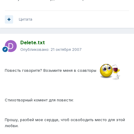
Цитата
Delete.txt
Опубликовано:
21 октября 2007
Повесть говорите? Возьмите меня в соавторы
Стихотворный комент для повести:
Прошу, разбей мое сердце, чтоб освободить место для этой
любви.