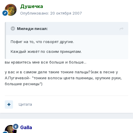
Душечка
Опубликовано:
20 октября 2007
Миледи писал:
Пофиг на то, что говорят другие.
Каждый живёт по своим принципам.
вы нравитесь мне все больше и больше...
у вас и в самом деле такие тонкие пальцы?(как в песне у
А.Пугачевой- "тонкие волосы цвета пшеницы, хрупкие руки,
большие ресницы")
Цитата
Galla