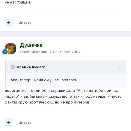
не настоящие.
Цитата
Душечка
Опубликовано:
20 октября 2007
Аленка писал:
Ага, теперь меня смущать взялась...
дорогая моя, если бы я спрашивала "А что на тебе сейчас
надето" - вы бы могли смущатьс, а так - подумаешь, я часто
фантазирую эротически... но не про актеров.
Цитата