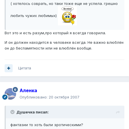
( хотелось соврать, но таки тоже еще не успела. грешно
любить чужих любимых)
Вот это и есть разум,про который я всегда говорила.
И он должен находится в человеке всегда. Не важно влюблён
он до беспамятности или не влюблён вообще.
Цитата
Аленка
Опубликовано:
20 октября 2007
Душечка писал:
фантазии то хоть были эротическими?