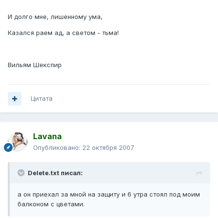
И долго мне, лишенному ума,
Казался раем ад, а светом - тьма!
Вильям Шекспир
Цитата
Lavana
Опубликовано:
22 октября 2007
Delete.txt писал:
а он приехал за мной на защиту и 6 утра стоял под моим
балконом с цветами.