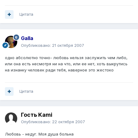
Цитата
Galla
Опубликовано:
21 октября 2007
одно абсолютно точно- любовь нельзя заслужить чем либо,
или она есть несмотря ни на что, или ее нет, хоть выкрутись
на изнанку человек ради тебя, наверное это жестоко
Цитата
Гость Kami
Опубликовано:
22 октября 2007
Любовь - недуг. Моя душа больна