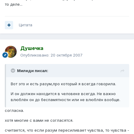
то деле...
Цитата
Душечка
Опубликовано:
20 октября 2007
Миледи писал:
Вот это и есть разум,про который я всегда говорила.
И он должен находится в человеке всегда. Не важно
влюблён он до беспамятности или не влюблён вообще.
согласна.
хотя многие с вами не согласятся.
считается, что если разум пересиливает чувства, то чувства -