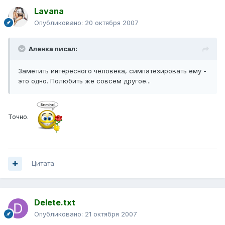
Lavana
Опубликовано:
20 октября 2007
Аленка писал:
Заметить интересного человека, симпатезировать ему -
это одно. Полюбить же совсем другое...
Точно.
Цитата
Delete.txt
Опубликовано:
21 октября 2007