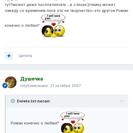
тут?может даже посплетничать ...в стихах:))темку может
заведу со временем пока это не творчество-это другое.Роман
конечно о любви?
Цитата
Душечка
Опубликовано:
21 октября 2007
Delete.txt писал:
Роман конечно о любви?