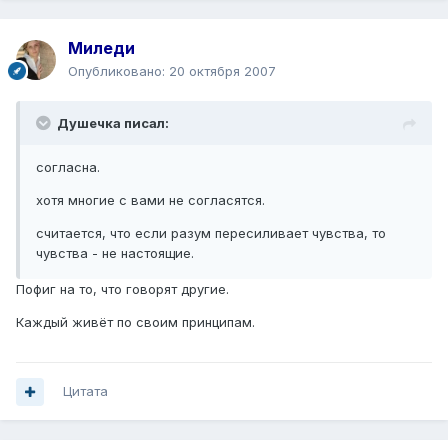
Миледи
Опубликовано:
20 октября 2007
Душечка писал:
согласна.
хотя многие с вами не согласятся.
считается, что если разум пересиливает чувства, то
чувства - не настоящие.
Пофиг на то, что говорят другие.
Каждый живёт по своим принципам.
Цитата