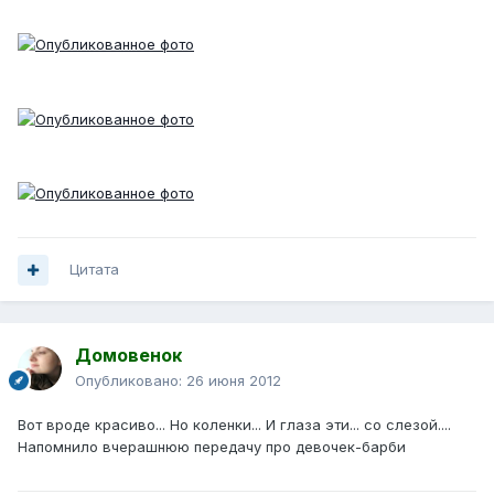
Цитата
Домовенок
Опубликовано:
26 июня 2012
Вот вроде красиво... Но коленки... И глаза эти... со слезой....
Напомнило вчерашнюю передачу про девочек-барби