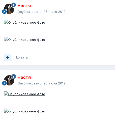
Настя
Опубликовано:
26 июня 2012
Цитата
Настя
Опубликовано:
26 июня 2012