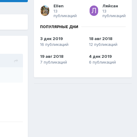
Ellen
Ляйсан
13
13
публикаций
публикаций
ПОПУЛЯРНЫЕ ДНИ
3 дек 2019
18 авг 2018
16 публикаций
12 публикаций
19 авг 2018
4 дек 2019
7 публикаций
6 публикаций