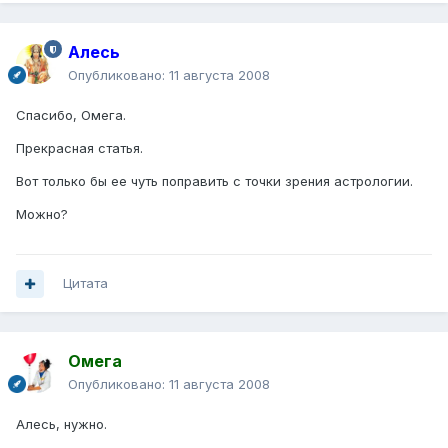
Алесь
Опубликовано:
11 августа 2008
Спасибо, Омега.
Прекрасная статья.
Вот только бы ее чуть поправить с точки зрения астрологии.
Можно?
Цитата
Омега
Опубликовано:
11 августа 2008
Алесь, нужно.