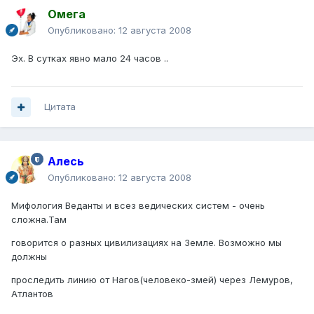
Омега
Опубликовано:
12 августа 2008
Эх. В сутках явно мало 24 часов ..
Цитата
Алесь
Опубликовано:
12 августа 2008
Мифология Веданты и всез ведических систем - очень
сложна.Там
говорится о разных цивилизациях на Земле. Возможно мы
должны
проследить линию от Нагов(человеко-змей) через Лемуров,
Атлантов