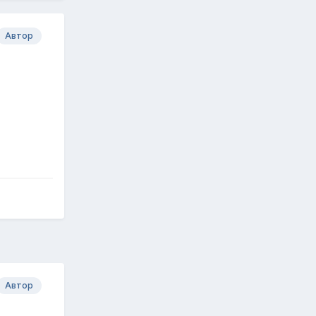
Автор
Автор