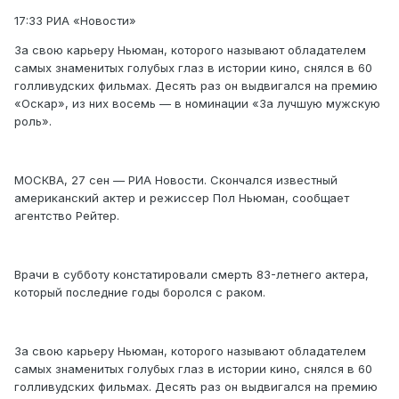
17:33 РИА «Новости»
За свою карьеру Ньюман, которого называют обладателем
самых знаменитых голубых глаз в истории кино, снялся в 60
голливудских фильмах. Десять раз он выдвигался на премию
«Оскар», из них восемь — в номинации «За лучшую мужскую
роль».
МОСКВА, 27 сен — РИА Новости. Скончался известный
американский актер и режиссер Пол Ньюман, сообщает
агентство Рейтер.
Врачи в субботу констатировали смерть 83-летнего актера,
который последние годы боролся с раком.
За свою карьеру Ньюман, которого называют обладателем
самых знаменитых голубых глаз в истории кино, снялся в 60
голливудских фильмах. Десять раз он выдвигался на премию