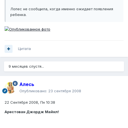
Лопес не сообщила, когда именно ожидает появления
ребенка.
Цитата
9 месяцев спустя...
Алесь
Опубликовано:
23 сентября 2008
22 Сентября 2008, Пн 10:38
Арестован Джордж Майкл!