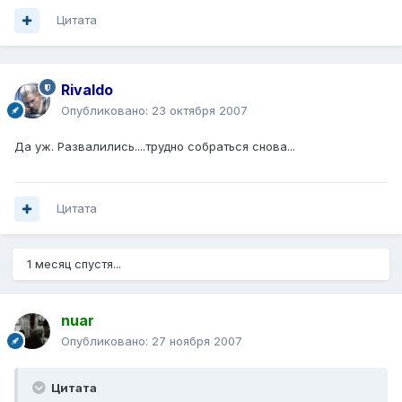
Цитата
Rivaldo
Опубликовано:
23 октября 2007
Да уж. Развалились....трудно собраться снова...
Цитата
1 месяц спустя...
nuar
Опубликовано:
27 ноября 2007
Цитата