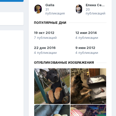
Galla
Елена Сергеевна
31
20
публикация
публикаций
ПОПУЛЯРНЫЕ ДНИ
19 окт 2012
12 июл 2014
7 публикаций
4 публикации
22 дек 2016
9 июн 2012
4 публикации
4 публикации
ОПУБЛИКОВАННЫЕ ИЗОБРАЖЕНИЯ