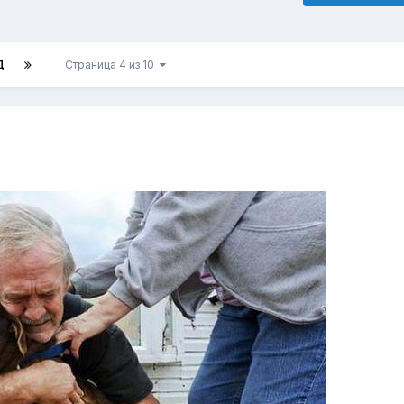
Д
Страница 4 из 10