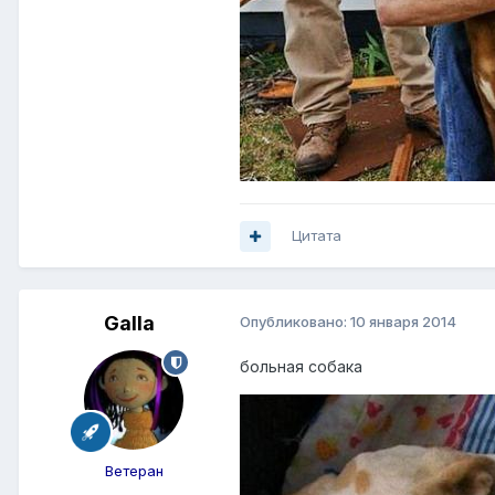
Цитата
Galla
Опубликовано:
10 января 2014
больная собака
Ветеран