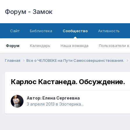
Форум - Замок
Сайт
Библиотека
Сообщество
Активность
Форум
Календарь
Наша команда
Пользователи в
Главная
Все о ЧЕЛОВЕKЕ на Пути Самосовершенствования.
Карлос Кастанеда. Обсуждение.
Автор:
Елена Сергеевна
3 апреля 2013
в
Эзотерика...