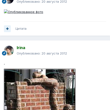
Опубликовано:
20 августа 2012
Цитата
Irina
Опубликовано:
20 августа 2012
,