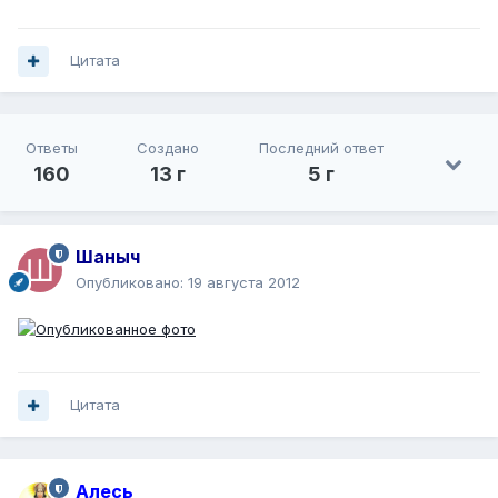
Цитата
Ответы
Создано
Последний ответ
160
13 г
5 г
Шаныч
Опубликовано:
19 августа 2012
Цитата
Алесь