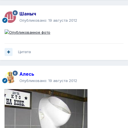
Шаныч
Опубликовано:
19 августа 2012
Цитата
Алесь
Опубликовано:
19 августа 2012