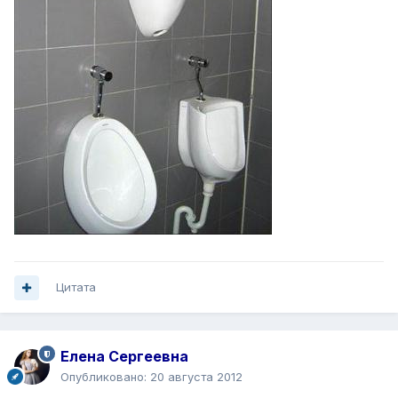
Цитата
Елена Сергеевна
Опубликовано:
20 августа 2012