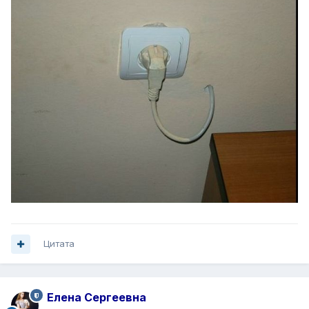
Цитата
Елена Сергеевна