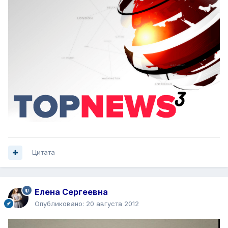
Цитата
Елена Сергеевна
Опубликовано:
20 августа 2012