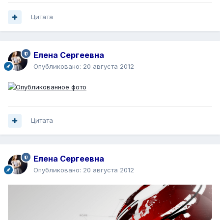
Цитата
Елена Сергеевна
Опубликовано:
20 августа 2012
Цитата
Елена Сергеевна
Опубликовано:
20 августа 2012