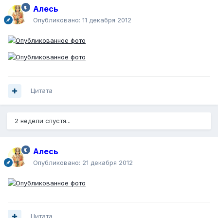
Алесь
Опубликовано:
11 декабря 2012
Цитата
2 недели спустя...
Алесь
Опубликовано:
21 декабря 2012
Цитата