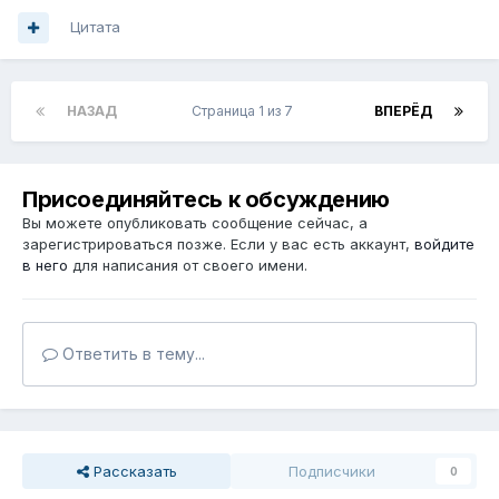
Цитата
НАЗАД
Страница 1 из 7
ВПЕРЁД
Присоединяйтесь к обсуждению
Вы можете опубликовать сообщение сейчас, а
зарегистрироваться позже. Если у вас есть аккаунт,
войдите
в него
для написания от своего имени.
Ответить в тему...
Рассказать
Подписчики
0