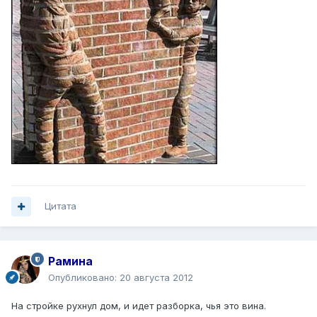
Цитата
Рамина
Опубликовано:
20 августа 2012
На стройке рухнул дом, и идет разборка, чья это вина.