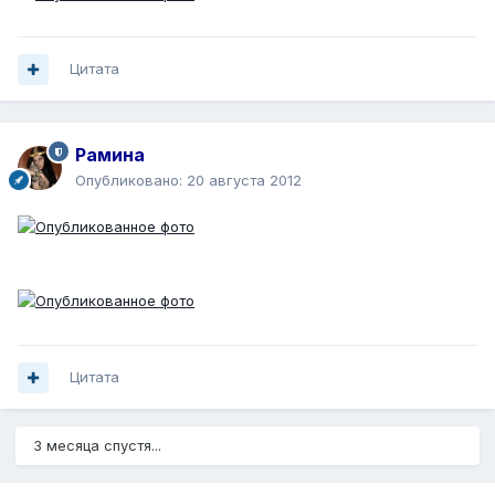
Цитата
Рамина
Опубликовано:
20 августа 2012
Цитата
3 месяца спустя...