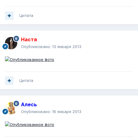
Цитата
Настя
Опубликовано:
13 января 2013
Цитата
Алесь
Опубликовано:
16 января 2013