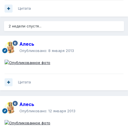
Цитата
2 недели спустя...
Алесь
Опубликовано:
8 января 2013
Цитата
Алесь
Опубликовано:
12 января 2013