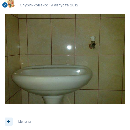
Опубликовано:
19 августа 2012
Цитата