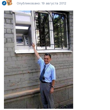
Опубликовано:
19 августа 2012