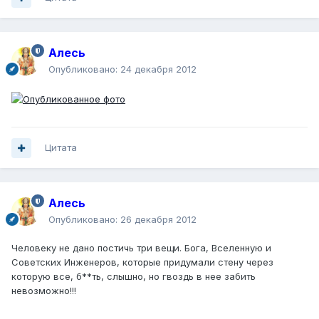
Алесь
Опубликовано:
24 декабря 2012
Цитата
Алесь
Опубликовано:
26 декабря 2012
Человеку не дано постичь три вещи. Бога, Вселенную и
Советских Инженеров, которые придумали стену через
которую все, б**ть, слышно, но гвоздь в нее забить
невозможно!!!