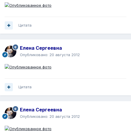
Цитата
Елена Сергеевна
Опубликовано:
20 августа 2012
Цитата
Елена Сергеевна
Опубликовано:
20 августа 2012