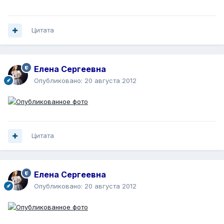
Цитата
Елена Сергеевна
Опубликовано:
20 августа 2012
Цитата
Елена Сергеевна
Опубликовано:
20 августа 2012