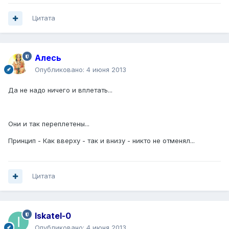
Цитата
Алесь
Опубликовано:
4 июня 2013
Да не надо ничего и вплетать...
Они и так переплетены...
Принцип - Как вверху - так и внизу - никто не отменял...
Цитата
Iskatel-0
Опубликовано:
4 июня 2013