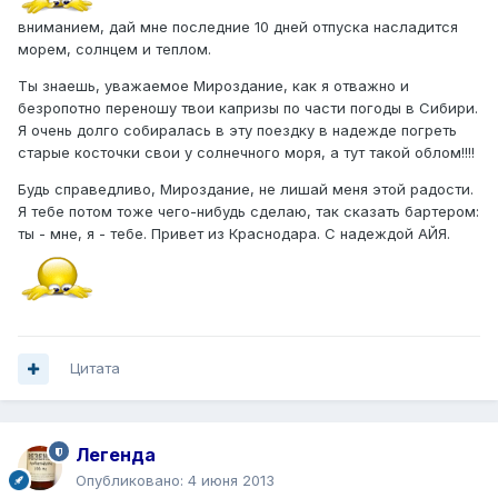
вниманием, дай мне последние 10 дней отпуска насладится
морем, солнцем и теплом.
Ты знаешь, уважаемое Мироздание, как я отважно и
безропотно переношу твои капризы по части погоды в Сибири.
Я очень долго собиралась в эту поездку в надежде погреть
старые косточки свои у солнечного моря, а тут такой облом!!!!
Будь справедливо, Мироздание, не лишай меня этой радости.
Я тебе потом тоже чего-нибудь сделаю, так сказать бартером:
ты - мне, я - тебе. Привет из Краснодара. С надеждой АЙЯ.
Цитата
Легенда
Опубликовано:
4 июня 2013