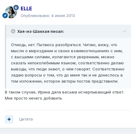
ELLE
Опубликовано:
4 июня 2013
Хая-из-Шанхая писал:
Отнюдь, нет. Пытаюсь разобраться. Читаю, вижу, что
мысли о мироздании и своих взаимоотношениях с ним,
с высшими силами, излагаются уверенным, можно
сказать непоколебимым языком, соответственно делаю
выводы, что люди знают, о чём говорят. Соответственно
задаю вопросы о том, что до меня так и не донеслось в
том изложении, которое авторы постов представили.
В таком случае, Ирина дала весьма исчерпывающий ответ.
Мне просто нечего добавить.
Цитата