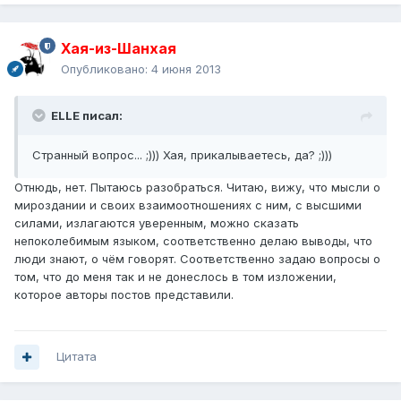
Хая-из-Шанхая
Опубликовано:
4 июня 2013
ELLE писал:
Странный вопрос... ;))) Хая, прикалываетесь, да? ;)))
Отнюдь, нет. Пытаюсь разобраться. Читаю, вижу, что мысли о
мироздании и своих взаимоотношениях с ним, с высшими
силами, излагаются уверенным, можно сказать
непоколебимым языком, соответственно делаю выводы, что
люди знают, о чём говорят. Соответственно задаю вопросы о
том, что до меня так и не донеслось в том изложении,
которое авторы постов представили.
Цитата