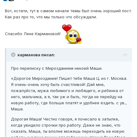
Вот, кстати, тут в самом начале темы был очень хороший пост.
Как раз про то, что мы только что обсуждали.
Спасибо Лене Кармановой!
карманова писал:
Про переписку с Мирозданием некоей Маши.
«Дорогое Мироздание! Пишет тебе Маша Ц. из г. Москва.
Я очень-очень хочу быть счастливой! Дай мне,
пожалуйста, мужа любимого и любящего, и ребенка от
него, мальчика, а я, так уж и быть, тогда не перейду на
новую работу, где больше платят и удобнее ездить. с ув.,
Маша.
Дорогая Маша! Честно говоря, я почесало в затылке,
когда увидело строчки про работу. Даже не знаю, что
сказать. Маша, ты вполне можешь переходить на новую