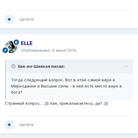
Цитата
ELLE
Опубликовано:
4 июня 2013
Хая-из-Шанхая писал:
Тогда следующий вопрос. Вот в этой самой вере в
Мироздание и Высшие силы - в ней есть место вере в
бога?
Странный вопрос... ;))) Хая, прикалываетесь, да? ;)))
Цитата