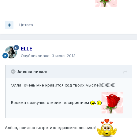
Цитата
ELLE
Опубликовано:
3 июня 2013
Аленка писал:
Элла, очень мне нравится ход твоих мыслей!)))))))))))
Весьма созвучно с моим восприятием
Алёна, приятно встретить единомышленника!