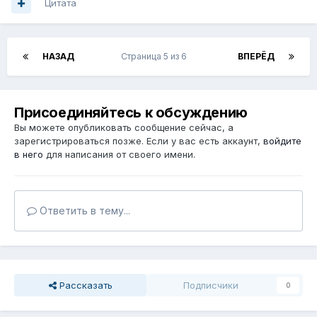
Цитата
НАЗАД
Страница 5 из 6
ВПЕРЁД
Присоединяйтесь к обсуждению
Вы можете опубликовать сообщение сейчас, а
зарегистрироваться позже. Если у вас есть аккаунт,
войдите
в него
для написания от своего имени.
Ответить в тему...
Рассказать
Подписчики
0