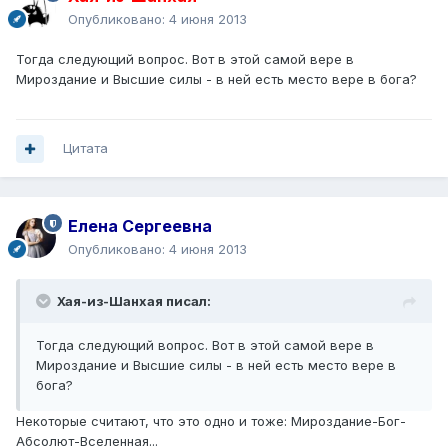
Опубликовано:
4 июня 2013
Тогда следующий вопрос. Вот в этой самой вере в
Мироздание и Высшие силы - в ней есть место вере в бога?
Цитата
Елена Сергеевна
Опубликовано:
4 июня 2013
Хая-из-Шанхая писал:
Тогда следующий вопрос. Вот в этой самой вере в
Мироздание и Высшие силы - в ней есть место вере в
бога?
Некоторые считают, что это одно и тоже: Мироздание-Бог-
Абсолют-Вселенная...