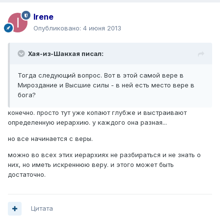
Irene
Опубликовано:
4 июня 2013
Хая-из-Шанхая писал:
Тогда следующий вопрос. Вот в этой самой вере в
Мироздание и Высшие силы - в ней есть место вере в
бога?
конечно. просто тут уже копают глубже и выстраивают
определенную иерархию. у каждого она разная...
но все начинается с веры.
можно во всех этих иерархиях не разбираться и не знать о
них, но иметь искреннюю веру. и этого может быть
достаточно.
Цитата