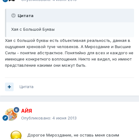
Цитата
Хая с Большой Буквы
Хая с большой буквы есть объективная реальность, данная в
ощущения хреновой туче человеков. А Мироздание и Высшие
Силы - понятие абстрактное. Понятийно для всех и каждого не
имеющее конкретного воплощения. Никто не видел, но имеют
представление какими они можут быть.
Цитата
АЙЯ
Опубликовано:
4 июня 2013
Дорогое Мироздание, не оставь меня своим