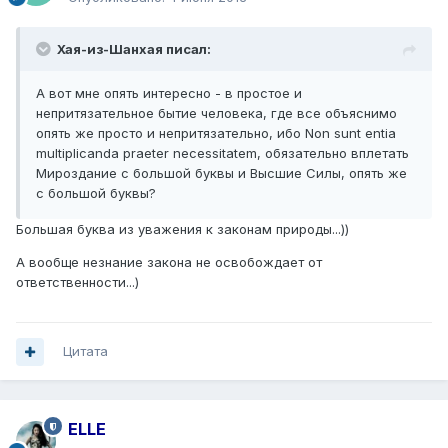
Хая-из-Шанхая писал:
А вот мне опять интересно - в простое и
непритязательное бытие человека, где все объяснимо
опять же просто и непритязательно, ибо Non sunt entia
multiplicanda praeter necessitatem, обязательно вплетать
Мироздание с большой буквы и Высшие Силы, опять же
с большой буквы?
Большая буква из уважения к законам природы...))
А вообще незнание закона не освобождает от
ответственности...)
Цитата
ELLE