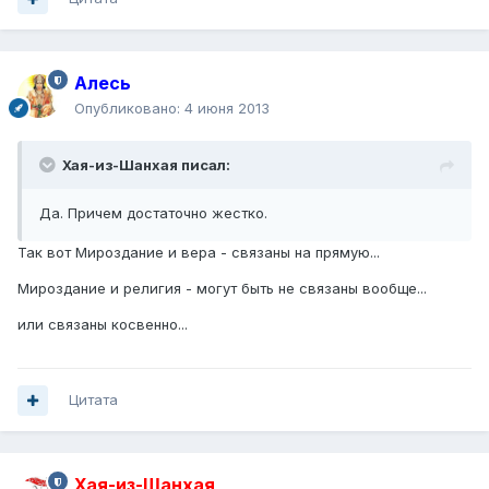
Алесь
Опубликовано:
4 июня 2013
Хая-из-Шанхая писал:
Да. Причем достаточно жестко.
Так вот Мироздание и вера - связаны на прямую...
Мироздание и религия - могут быть не связаны вообще...
или связаны косвенно...
Цитата
Хая-из-Шанхая