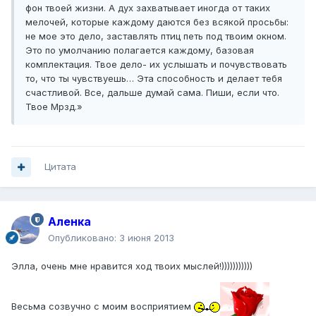
фон твоей жизни. А дух захватывает иногда от таких
мелочей, которые каждому даются без всякой просьбы:
не мое это дело, заставлять птиц петь под твоим окном.
Это по умолчанию полагается каждому, базовая
комплектация. Твое дело- их услышать и почувствовать
то, что ты чувствуешь… Эта способность и делает тебя
счастливой. Все, дальше думай сама. Пиши, если что.
Твое Мрзд.»
Цитата
Аленка
Опубликовано:
3 июня 2013
Элла, очень мне нравится ход твоих мыслей!)))))))))))
Весьма созвучно с моим восприятием