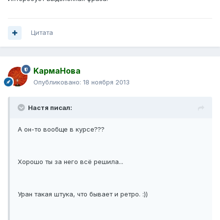
Цитата
KармаНова
Опубликовано:
18 ноября 2013
Настя писал:
А он-то вообще в курсе???
Хорошо ты за него всё решила...
Уран такая штука, что бывает и ретро. :))