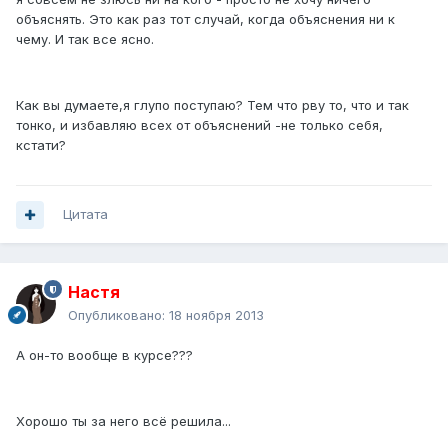
объяснять. Это как раз тот случай, когда объяснения ни к
чему. И так все ясно.
Как вы думаете,я глупо поступаю? Тем что рву то, что и так
тонко, и избавляю всех от объяснений -не только себя,
кстати?
Цитата
Настя
Опубликовано:
18 ноября 2013
А он-то вообще в курсе???
Хорошо ты за него всё решила...