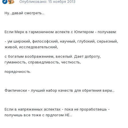
Опубликовано:
15 ноября 2013
Ну...давай смотреть...
Если Мерк в гармоничном аспекте с Юпитером - получаем:
- ум широкий, философский, научный, глубокий, серьезный,
живой, исследовательский,
с богатым воображением, веселый. Дает доброту,
гуманность, справедливость, честность,
порядочность.
Фактически - лучший набор качеств для обретения веры...
Если в напряженных аспектах - пока не проработаешь -
получишь все тоже с прдлогом НЕ...