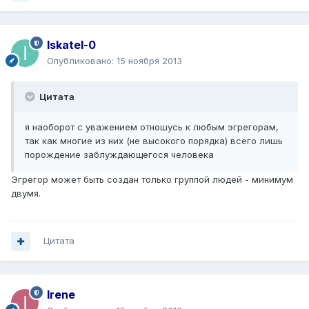
Iskatel-0
Опубликовано:
15 ноября 2013
Цитата
я наоборот с уважением отношусь к любым эгрегорам,
так как многие из них (не высокого порядка) всего лишь
порождение заблуждающегося человека
Эгрегор может быть создан только группой людей - минимум
двумя.
Цитата
Irene