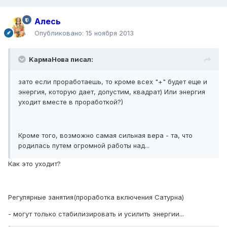
Алесь
Опубликовано:
15 ноября 2013
KармаНова писал:
зато если проработаешь, то кроме всех "+" будет еще и
энергия, которую дает, допустим, квадрат) Или энергия
уходит вместе в проработкой?)
Кроме того, возможно самая сильная вера - та, что
родилась путем огромной работы над...
Как это уходит?
Регулярные занятия(проработка включения Сатурна)
- могут только стабилизировать и усилить энергии...