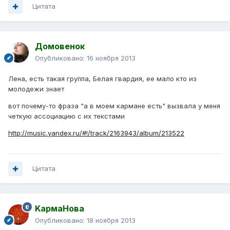
Цитата
Домовенок
Опубликовано:
16 ноября 2013
Лена, есть такая группа, Белая гвардия, ее мало кто из
молодежи знает
вот почему-то фраза "а в моем кармане есть" вызвала у меня
четкую ассоциацию с их текстами
http://music.yandex.ru/#!/track/2163943/album/213522
Цитата
KармаНова
Опубликовано:
18 ноября 2013