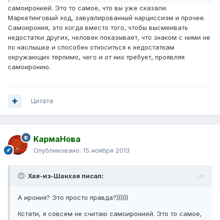
самоиронией. Это то самое, что вы уже сказали.
Маркетинговый ход, завуалированный нарциссизм и прочее.
Самоирония, это когда вместо того, чтобы высмеивать
недостатки других, человек показывает, что знаком с ними не
по наслышке и способен относиться к недостаткам
окружающих терпимо, чего и от них требует, проявляя
самоиронию.
Цитата
KармаНова
Опубликовано:
15 ноября 2013
Хая-из-Шанхая писал:
А ирония? Это просто правда?))))))
Кстати, я совсем не считаю самоиронией. Это то самое,