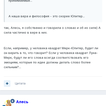
принимаемые...
А наша вера и философия - это скорее Юпитер...
так, Алесь, я собственно и говорила о словах и об их силе) А
сила частично в вере в них.
Если, например, у человека квадрат Мерк-Юпитер, будет ли
он верить в то, что говорит? Если у человека квадрат Луна-
Мерк, будут ли его слова всегда соответствовать его
эмоциям, которые по идее должны делать слово более
сильным?...
Цитата
Алесь