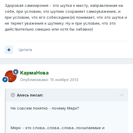
Здоровая самоирония - это шутка к месту, направленная на
себя, при условии, что шутник сохраняет самоуважение, и
при условии, что его собеседник(и) понимает, что это шутка и
не теряет уважения к шутнику. Ну и при условии, что это
действительно смешно или хотя бы забавно)
Цитата
KармаНова
Опубликовано:
15 ноября 2013
Алесь писал:
Не совсем понятно - почему Мерк?
Мерк - это слова...слова...слова...посылаемые и