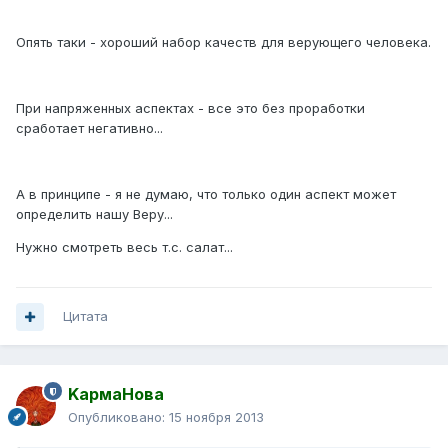
Опять таки - хороший набор качеств для верующего человека.
При напряженных аспектах - все это без проработки
сработает негативно...
А в принципе - я не думаю, что только один аспект может
определить нашу Веру...
Нужно смотреть весь т.с. салат...
Цитата
KармаНова
Опубликовано:
15 ноября 2013