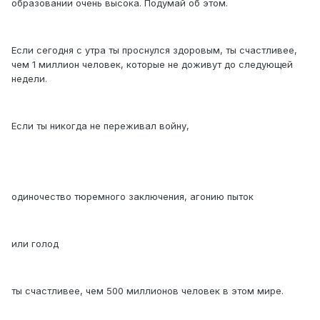
образовании очень высока. Подумай об этом.
Если сегодня с утра ты проснулся здоровым, ты счастливее,
чем 1 миллион человек, которые не доживут до следующей
недели.
Если ты никогда не переживал войну,
одиночество тюремного заключения, агонию пыток
или голод
ты счастливее, чем 500 миллионов человек в этом мире.