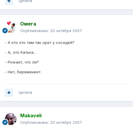
Цитата
Омега
Опубликовано:
20 октября 2007
- А кто это там так орет у соседей?
- А, это Катька...
- Рожает, что ли?
- Нет, беременеет.
Цитата
Makaveli
Опубликовано:
20 октября 2007