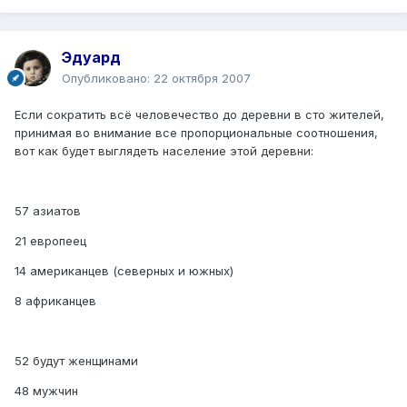
Эдуард
Опубликовано:
22 октября 2007
Если сократить всё человечество до деревни в сто жителей,
принимая во внимание все пропорциональные соотношения,
вот как будет выглядеть население этой деревни:
57 азиатов
21 европеец
14 американцев (северных и южных)
8 африканцев
52 будут женщинами
48 мужчин