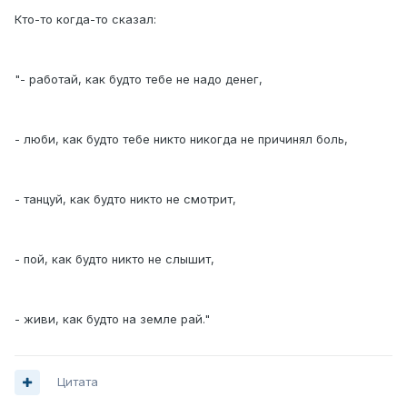
Кто-то когда-то сказал:
"- работай, как будто тебе не надо денег,
- люби, как будто тебе никто никогда не причинял боль,
- танцуй, как будто никто не смотрит,
- пой, как будто никто не слышит,
- живи, как будто на земле рай."
Цитата