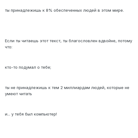
ты принадлежишь к 8% обеспеченных людей в этом мире.
Если ты читаешь этот текст, ты благословлен вдвойне, потому
что:
кто-то подумал о тебе;
ты не принадлежишь к тем 2 миллиардам людей, которые не
умеют читать
и... у тебя был компьютер!