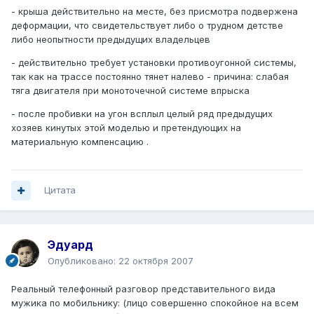
- крыша действительно на месте, без присмотра подвержена
деформации, что свидетельствует либо о трудном детстве
либо неопытности предыдущих владельцев
- действительно требует установки противоугонной системы,
так как на трассе постоянно тянет налево - причина: слабая
тяга двигателя при моноточечной системе впрыска
- после пробивки на угон всплыл целый ряд предыдущих
хозяев кинутых этой моделью и претендующих на
материальную компенсацию .
Цитата
Эдуард
Опубликовано:
22 октября 2007
Реальный телефонный разговор представительного вида
мужика по мобильнику: (лицо совершенно спокойное на всем