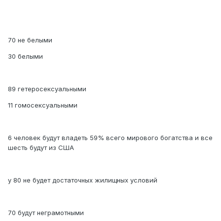
70 не белыми
30 белыми
89 гетеросексуальными
11 гомосексуальными
6 человек будут владеть 59% всего мирового богатства и все
шесть будут из США
у 80 не будет достаточных жилищных условий
70 будут неграмотными