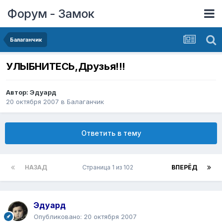
Форум - Замок
Балаганчик
УЛЫБНИТЕСЬ,Друзья!!!
Автор:
Эдуард
20 октября 2007
в
Балаганчик
Ответить в тему
НАЗАД
Страница 1 из 102
ВПЕРЁД
Эдуард
Опубликовано:
20 октября 2007