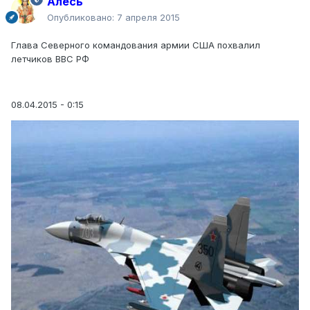
Алесь
Опубликовано:
7 апреля 2015
Глава Северного командования армии США похвалил
летчиков ВВС РФ
08.04.2015 - 0:15