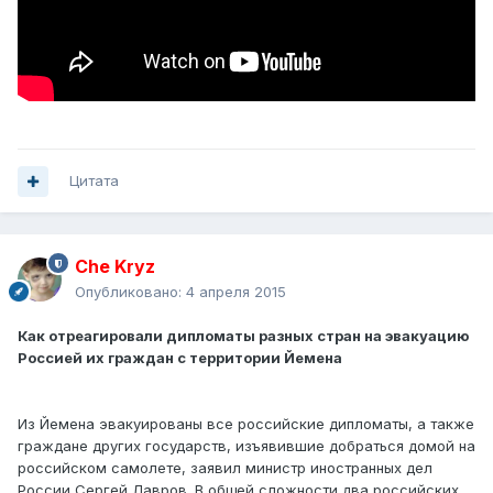
Цитата
Che Kryz
Опубликовано:
4 апреля 2015
Как отреагировали дипломаты разных стран на эвакуацию
Россией их граждан с территории Йемена
Из Йемена эвакуированы все российские дипломаты, а также
граждане других государств, изъявившие добраться домой на
российском самолете, заявил министр иностранных дел
России Сергей Лавров. В общей сложности два российских