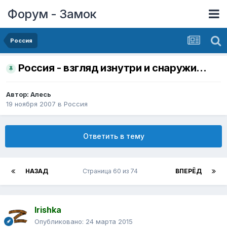
Форум - Замок
Россия
Россия - взгляд изнутри и снаружи...
Автор:
Алесь
19 ноября 2007
в
Россия
Ответить в тему
НАЗАД
Страница 60 из 74
ВПЕРЁД
Irishka
Опубликовано:
24 марта 2015