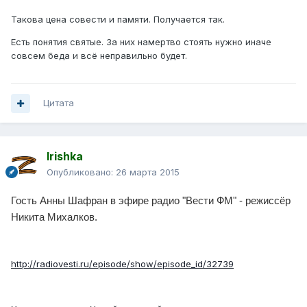
Такова цена совести и памяти. Получается так.
Есть понятия святые. За них намертво стоять нужно иначе
совсем беда и всё неправильно будет.
Цитата
Irishka
Опубликовано:
26 марта 2015
Гость Анны Шафран в эфире радио "Вести ФМ" - режиссёр
Никита Михалков.
http://radiovesti.ru/episode/show/episode_id/32739