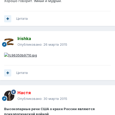
Хорошо говорит. Умный и мудрый.
Цитата
Irishka
Опубликовано:
26 марта 2015
Цитата
Настя
Опубликовано:
30 марта 2015
Высокопарные речи США о крахе России являются
психологической войной