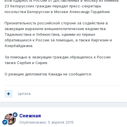
Благодарность России от доставленных в Москву из Йемена
23 белорусских граждан передал пресс-секретарь
посольства Белоруссии в Москве Александр Гордейчик
Признательность российской стороне за содействие в
эвакуации выразили внешнеполитические ведомства
Таджикистана и Узбекистана, одними из первых
обратившихся к России за помощью, а также Киргизии и
Азербайджана.
За помощью в эвакуации граждан обращались к России
также Сербия и Сирия.
О реакции дипломатов Канады не сообщается.
Цитата
Снежная
Опубликовано:
5 апреля 2015