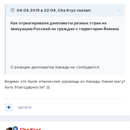
04.04.2015 в 22:04, Che Kryz сказал:
Как отреагировали дипломаты разных стран на
эвакуацию Россией их граждан с территории Йемена
О реакции дипломатов Канады не сообщается.
Видимо это были этнические украинцы из Канады. Какие могут
быть благодарности? )))
Цитата
Che Kryz