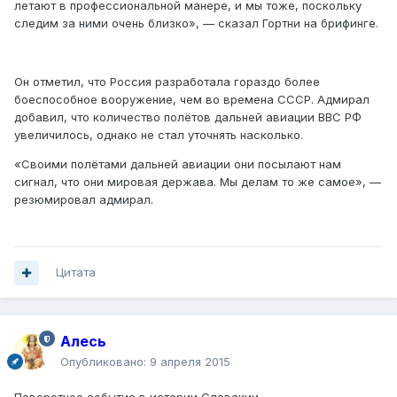
летают в профессиональной манере, и мы тоже, поскольку
следим за ними очень близко», — сказал Гортни на брифинге.
Он отметил, что Россия разработала гораздо более
боеспособное вооружение, чем во времена СССР. Адмирал
добавил, что количество полётов дальней авиации ВВС РФ
увеличилось, однако не стал уточнять насколько.
«Своими полётами дальней авиации они посылают нам
сигнал, что они мировая держава. Мы делам то же самое», —
резюмировал адмирал.
Цитата
Алесь
Опубликовано:
9 апреля 2015