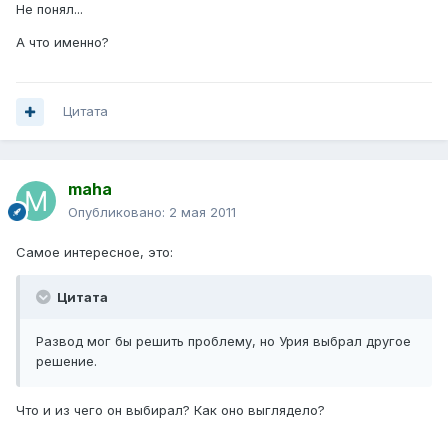
Не понял...
А что именно?
Цитата
maha
Опубликовано:
2 мая 2011
Самое интересное, это:
Цитата
Развод мог бы решить проблему, но Урия выбрал другое
решение.
Что и из чего он выбирал? Как оно выглядело?