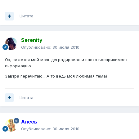
Цитата
Serenity
Опубликовано:
30 июля 2010
Ох, кажется мой мозг деградировал и плохо воспринимает
информацию.
Завтра перечитаю... А то ведь моя любимая тема)
Цитата
Алесь
Опубликовано:
30 июля 2010