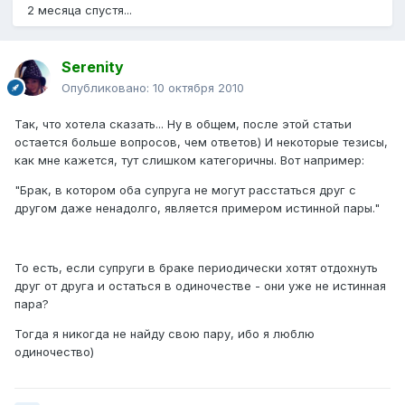
2 месяца спустя...
Serenity
Опубликовано:
10 октября 2010
Так, что хотела сказать... Ну в общем, после этой статьи
остается больше вопросов, чем ответов) И некоторые тезисы,
как мне кажется, тут слишком категоричны. Вот например:
"Брак, в котором оба супруга не могут расстаться друг с
другом даже ненадолго, является примером истинной пары."
То есть, если супруги в браке периодически хотят отдохнуть
друг от друга и остаться в одиночестве - они уже не истинная
пара?
Тогда я никогда не найду свою пару, ибо я люблю
одиночество)