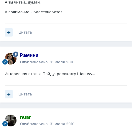
А ты читай...думай...
А понимание - восстановится...
Цитата
Рамина
Опубликовано:
31 июля 2010
Интересная статья. Пойду, расскажу Шанычу...
Цитата
nuar
Опубликовано:
31 июля 2010