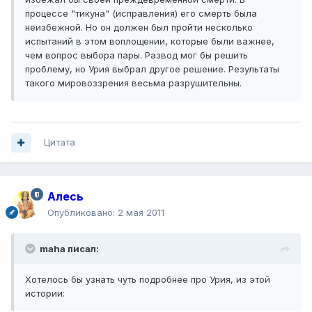
процессе "тикуна" (исправления) его смерть была
неизбежной. Но он должен был пройти несколько
испытаний в этом воплощении, которые были важнее,
чем вопрос выбора пары. Развод мог бы решить
проблему, но Урия выбрал другое решение. Результаты
такого мировоззрения весьма разрушительны.
Цитата
Алесь
Опубликовано:
2 мая 2011
maha писал:
Хотелось бы узнать чуть подробнее про Урия, из этой
истории: