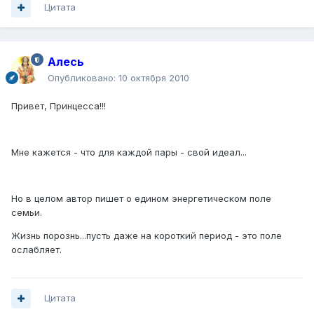
Цитата
Алесь
Опубликовано:
10 октября 2010
Привет, Принцесса!!!
Мне кажется - что для каждой пары - свой идеал...
Но в целом автор пишет о едином энергетическом поле
семьи.
Жизнь порознь...пусть даже на короткий период - это поле
ослабляет.
Цитата