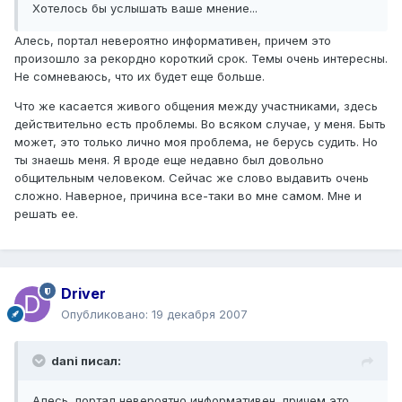
Хотелось бы услышать ваше мнение...
Алесь, портал невероятно информативен, причем это
произошло за рекордно короткий срок. Темы очень интересны.
Не сомневаюсь, что их будет еще больше.
Что же касается живого общения между участниками, здесь
действительно есть проблемы. Во всяком случае, у меня. Быть
может, это только лично моя проблема, не берусь судить. Но
ты знаешь меня. Я вроде еще недавно был довольно
общительным человеком. Сейчас же слово выдавить очень
сложно. Наверное, причина все-таки во мне самом. Мне и
решать ее.
Driver
Опубликовано:
19 декабря 2007
dani писал:
Алесь, портал невероятно информативен, причем это