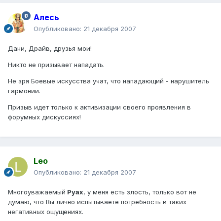
Алесь
Опубликовано:
21 декабря 2007
Дани, Драйв, друзья мои!
Никто не призывает нападать.
Не зря Боевые искусства учат, что нападающий - нарушитель
гармонии.
Призыв идет только к активизации своего проявления в
форумных дискуссиях!
Leo
Опубликовано:
21 декабря 2007
Многоуважаемый
Руах
, у меня есть злость, только вот не
думаю, что Вы лично испытываете потребность в таких
негативных ощущениях.