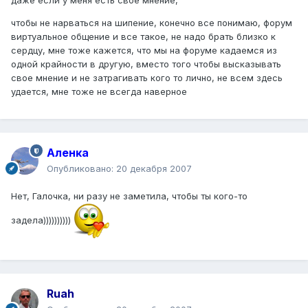
даже если у меня есть свое мнение,
чтобы не нарваться на шипение, конечно все понимаю, форум
виртуальное общение и все такое, не надо брать близко к
сердцу, мне тоже кажется, что мы на форуме кадаемся из
одной крайности в другую, вместо того чтобы высказывать
свое мнение и не затрагивать кого то лично, не всем здесь
удается, мне тоже не всегда наверное
Аленка
Опубликовано:
20 декабря 2007
Нет, Галочка, ни разу не заметила, чтобы ты кого-то
задела))))))))))
Ruah