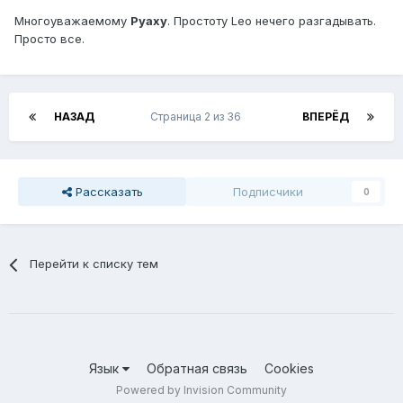
Многоуважаемому
Руаху
. Простоту Leo нечего разгадывать.
Просто все.
НАЗАД
Страница 2 из 36
ВПЕРЁД
Рассказать
Подписчики
0
Перейти к списку тем
Язык
Обратная связь
Cookies
Powered by Invision Community