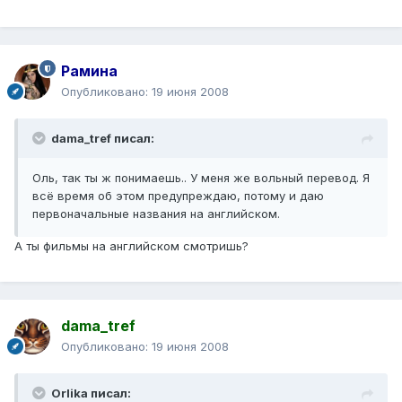
Рамина
Опубликовано:
19 июня 2008
dama_tref писал:
Оль, так ты ж понимаешь.. У меня же вольный перевод. Я
всё время об этом предупреждаю, потому и даю
первоначальные названия на английском.
А ты фильмы на английском смотришь?
dama_tref
Опубликовано:
19 июня 2008
Orlika писал: