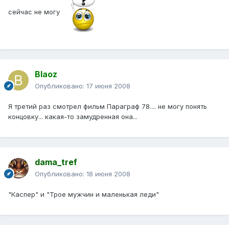
сейчас не могу
Blaoz
Опубликовано:
17 июня 2008
Я третий раз смотрел фильм Параграф 78.... не могу понять
концовку... какая-то замудренная она...
dama_tref
Опубликовано:
18 июня 2008
"Каспер" и "Трое мужчин и маленькая леди"