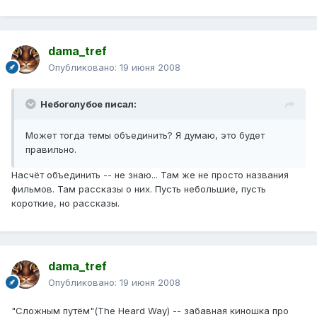
dama_tref
Опубликовано:
19 июня 2008
Небоголубое писал:
Может тогда темы объединить? Я думаю, это будет
правильно.
Насчёт объединить -- не знаю... Там же не просто названия
фильмов. Там рассказы о них. Пусть небольшие, пусть
короткие, но рассказы.
dama_tref
Опубликовано:
19 июня 2008
"Сложным путём"(The Heard Way) -- забавная киношка про