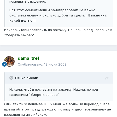
помешать отмщению.
Вот этот момент меня и заинтересовал! Не важно
скольким людям и сколько добра ты сделал.
Важно -- с
какой целью!!!
Искала, чтобы поставить на закачку. Нашла, но под названием
"Умереть заново"
dama_tref
Опубликовано:
19 июня 2008
Orlika писал:
Искала, чтобы поставить на закачку. Нашла, но под
названием "Умереть заново"
Оль, так ты ж понимаешь.. У меня же вольный перевод. Я всё
время об этом предупреждаю, потому и даю первоначальные
названия на английском.