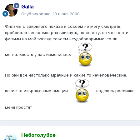
Galla
Опубликовано:
18 июня 2008
Фильмы с закрытого показа я совсем не могу смотреть,
пробовала несколько раз вникнуть, по совету, но что то эти
фильмы на мой взгляд совсем неудобоваримые, то ли
ментальность у нас изменилась
Но они все настолько мрачные и какие то нечеловеческие,
какие то извращенные эмоции
надеюсь россияне
меня простят
Небоголубое