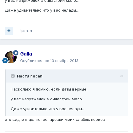
у вас напряженок в синастрии мало...
Даже удивительно что у вас нелады...
Цитата
Galla
Опубликовано:
13 ноября 2013
Настя писал:
Насколько я помню, если даты верные,
у вас напряженок в синастрии мало...
Даже удивительно что у вас нелады...
ето видно в целях тренировки моих слабых нервов