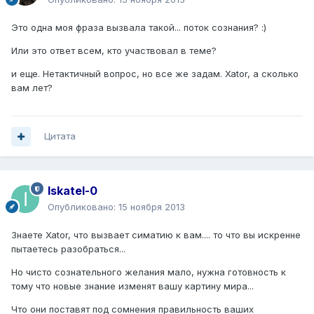
Это одна моя фраза вызвала такой... поток сознания? :)
Или это ответ всем, кто участвовал в теме?
и еще. Нетактичный вопрос, но все же задам. Xator, а сколько
вам лет?
Цитата
Iskatel-0
Опубликовано:
15 ноября 2013
Знаете Xator, что вызвает симатию к вам.... то что вы искренне
пытаетесь разобраться...
Но чисто сознательного желания мало, нужна готовность к
тому что новые знание изменят вашу картину мира...
Что они поставят под сомнения правильность ваших