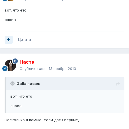
вот. что ето
снова
Цитата
Настя
Опубликовано:
13 ноября 2013
Galla писал:
вот. что ето
снова
Насколько я помню, если даты верные,