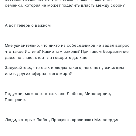
семейки, которая не может поделить власть между собой?
А вот теперь о важном:
Мне удивительно, что никто из собеседников не задал вопрос:
что такое Истина? Какие там законы? При таком безразличие
даже не знаю, стоит ли говорить дальше.
Задумайтесь, что есть в людях такого, чего нет у животных
или в других сферах этого мира?
Подумав, можно ответить так: Любовь, Милосердие,
Прощение.
Люди, которые Любят, Прощают, проявляют Милосердие.