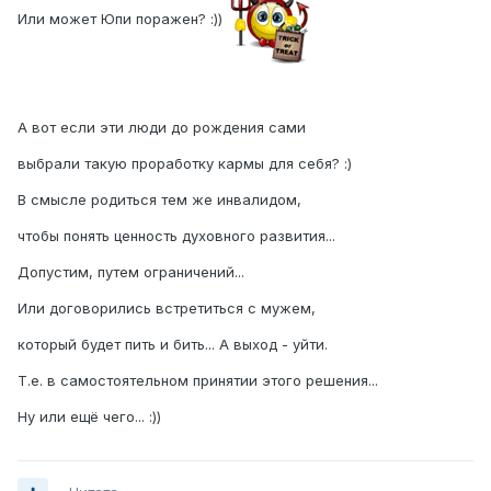
Или может Юпи поражен? :))
А вот если эти люди до рождения сами
выбрали такую проработку кармы для себя? :)
В смысле родиться тем же инвалидом,
чтобы понять ценность духовного развития...
Допустим, путем ограничений...
Или договорились встретиться с мужем,
который будет пить и бить... А выход - уйти.
Т.е. в самостоятельном принятии этого решения...
Ну или ещё чего... :))