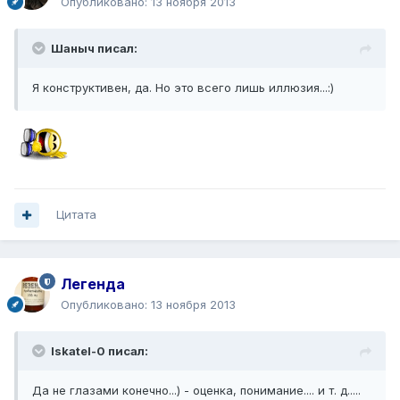
Опубликовано:
13 ноября 2013
Шаныч писал:
Я конструктивен, да. Но это всего лишь иллюзия...:)
Цитата
Легенда
Опубликовано:
13 ноября 2013
Iskatel-0 писал:
Да не глазами конечно...) - оценка, понимание.... и т. д.....