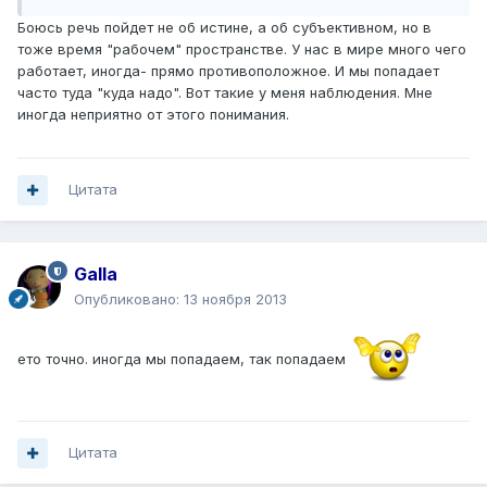
Боюсь речь пойдет не об истине, а об субъективном, но в
тоже время "рабочем" пространстве. У нас в мире много чего
работает, иногда- прямо противоположное. И мы попадает
часто туда "куда надо". Вот такие у меня наблюдения. Мне
иногда неприятно от этого понимания.
Цитата
Galla
Опубликовано:
13 ноября 2013
ето точно. иногда мы попадаем, так попадаем
Цитата