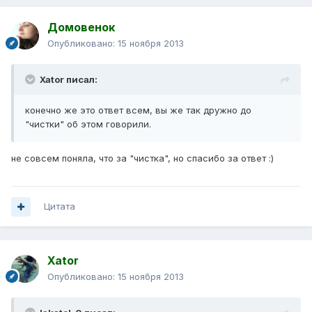
Домовенок
Опубликовано:
15 ноября 2013
Xator писал:
конечно же это ответ всем, вы же так дружно до
"чистки" об этом говорили.
не совсем поняла, что за "чистка", но спасибо за ответ :)
Цитата
Xator
Опубликовано:
15 ноября 2013