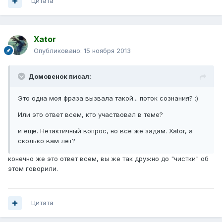
Цитата
Xator
Опубликовано:
15 ноября 2013
Домовенок писал:
Это одна моя фраза вызвала такой... поток сознания? :)
Или это ответ всем, кто участвовал в теме?
и еще. Нетактичный вопрос, но все же задам. Xator, а
сколько вам лет?
конечно же это ответ всем, вы же так дружно до "чистки" об
этом говорили.
Цитата