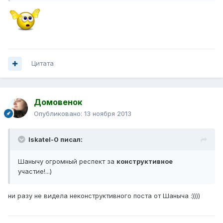
Цитата
Домовенок
Опубликовано:
13 ноября 2013
Iskatel-0 писал:
Шанычу огромный респект за
конструктивное
участие!...)
ни разу не видела неконструктивного поста от Шаныча :))))