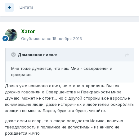
Цитата
Xator
Опубликовано:
15 ноября 2013
Домовенок писал:
Мне тоже думается, что наш Мир - совершенен и
прекрасен
Давно уже написала ответ, не стала отправлять. Вы так
дружно говорили о Совершенстве и Прекрасности мира.
Думаю: может не стоит..., но с другой стороны все взрослые
понимающие люди, даже истеричных и любителей оскорблять
женщин не много. Ладно, будь что будет, читайте.
даже если и спор, то в споре рождается Истина, конечно
твердолобость и полемика не допустимы - из ничего не
рождается ничто.