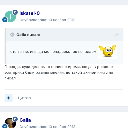
Iskatel-0
Опубликовано:
13 ноября 2013
Galla писал:
ето точно. иногда мы попадаем, так попадаем
Господи, куда делось то славное время, когда в разделе
эзотерики были разные мнения, но такой ахинеи никто не
писал....
Цитата
Galla
Опубликовано:
13 ноября 2013