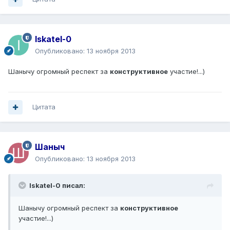
Iskatel-0
Опубликовано:
13 ноября 2013
Шанычу огромный респект за
конструктивное
участие!...)
Цитата
Шаныч
Опубликовано:
13 ноября 2013
Iskatel-0 писал:
Шанычу огромный респект за
конструктивное
участие!...)