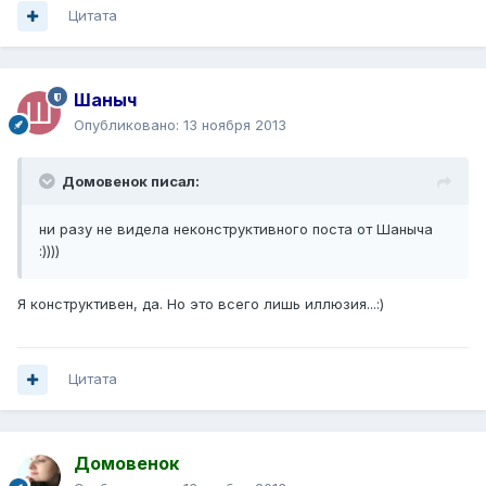
Цитата
Шаныч
Опубликовано:
13 ноября 2013
Домовенок писал:
ни разу не видела неконструктивного поста от Шаныча
:))))
Я конструктивен, да. Но это всего лишь иллюзия...:)
Цитата
Домовенок