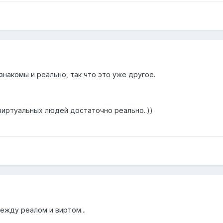
знакомы и реально, так что это уже другое.
виртуальных людей достаточно реально..))
ежду реалом и виртом...