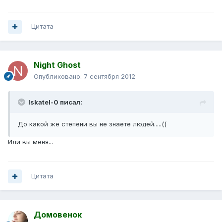
Цитата
Night Ghost
Опубликовано:
7 сентября 2012
Iskatel-0 писал:
До какой же степени вы не знаете людей.....((
Или вы меня...
Цитата
Домовенок