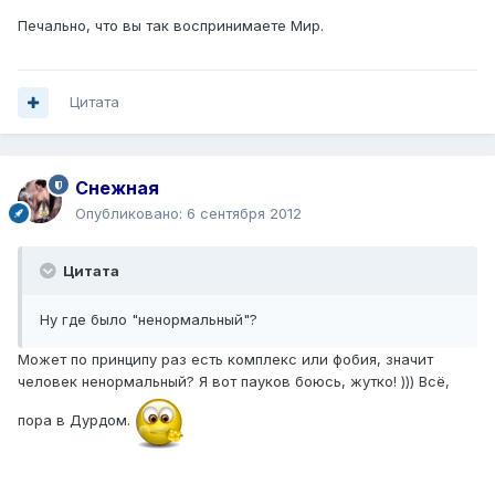
Печально, что вы так воспринимаете Мир.
Цитата
Снежная
Опубликовано:
6 сентября 2012
Цитата
Ну где было "ненормальный"?
Может по принципу раз есть комплекс или фобия, значит
человек ненормальный? Я вот пауков боюсь, жутко! ))) Всё,
пора в Дурдом.