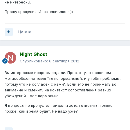
не интересны.
Прошу прощения. И откланиваюсь.))
Цитата
Night Ghost
Опубликовано:
6 сентября 2012
Вы интересные вопросы задали. Просто тут в основном
метасообщение темы "ты ненормальный, и у тебя проблемы,
потому что не согласен с нами". Если его не принимать во
внимание и сменить на контекст сопоставления разных
убеждений - всё нормально.
Я вопросы не пропустил, видел и хотел ответить, только
позже, как время будет. Не надо уже?