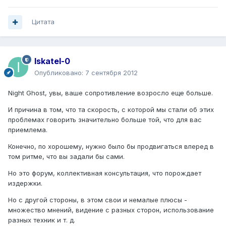
Цитата
Iskatel-0
Опубликовано:
7 сентября 2012
Night Ghost, увы, ваше сопротивление возросло еще больше.
И причина в том, что та скорость, с которой мы стали об этих
проблемах говорить значительно больше той, что для вас
приемлема.
Конечно, по хорошему, нужно было бы продвигаться вперед в
том ритме, что вы задали бы сами.
Но это форум, коллективная консультация, что порождает
издержки.
Но с другой стороны, в этом свои и немалые плюсы -
множество мнений, видение с разных сторон, использование
разных техник и т. д.