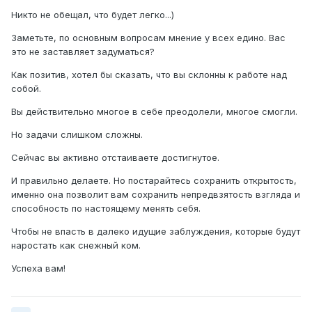
Никто не обещал, что будет легко...)
Заметьте, по основным вопросам мнение у всех едино. Вас
это не заставляет задуматься?
Как позитив, хотел бы сказать, что вы склонны к работе над
собой.
Вы действительно многое в себе преодолели, многое смогли.
Но задачи слишком сложны.
Сейчас вы активно отстаиваете достигнутое.
И правильно делаете. Но постарайтесь сохранить открытость,
именно она позволит вам сохранить непредвзятость взгляда и
способность по настоящему менять себя.
Чтобы не впасть в далеко идущие заблуждения, которые будут
наростать как снежный ком.
Успеха вам!