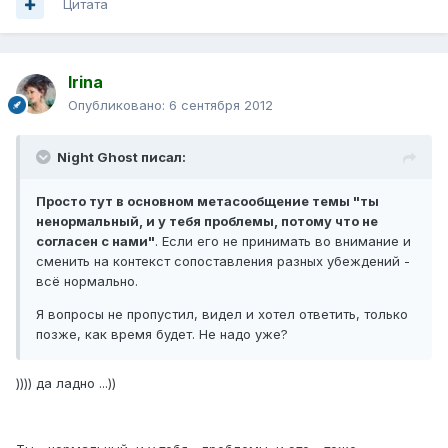
Цитата
Irina
Опубликовано:
6 сентября 2012
Night Ghost писал:
Просто тут в основном метасообщение темы "ты
ненормальный, и у тебя проблемы, потому что не
согласен с нами"
. Если его не принимать во внимание и
сменить на контекст сопоставления разных убеждений -
всё нормально.
Я вопросы не пропустил, видел и хотел ответить, только
позже, как время будет. Не надо уже?
)))) да ладно ...))