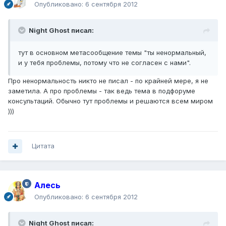
Опубликовано:
6 сентября 2012
Night Ghost писал:
тут в основном метасообщение темы "ты ненормальный,
и у тебя проблемы, потому что не согласен с нами".
Про ненормальность никто не писал - по крайней мере, я не
заметила. А про проблемы - так ведь тема в подфоруме
консультаций. Обычно тут проблемы и решаются всем миром
)))
Цитата
Алесь
Опубликовано:
6 сентября 2012
Night Ghost писал: